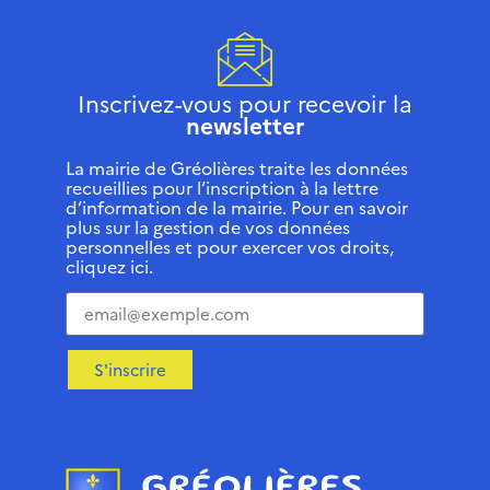
Inscrivez-vous pour recevoir la
newsletter
La mairie de Gréolières traite les données
recueillies pour l’inscription à la lettre
d’information de la mairie. Pour en savoir
plus sur la gestion de vos données
personnelles et pour exercer vos droits,
cliquez ici.
S'inscrire