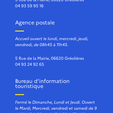
04 93 59 95 16
Agence postale
Accueil ouvert le lundi, mercredi, jeudi,
vendredi, de 08h45 à 11h45.
5 Rue de la Mairie, 06620 Gréolières
04 93 24 92 65
Bureau d’information
touristique
Fermé le Dimanche, Lundi et Jeudi. Ouvert
le Mardi, Mercredi, vendredi et samedi de 9