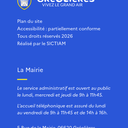
Plan du site
Accessibilité : partiellement conforme
Tous droits réservés 2026
Réalisé par le
SICTIAM
La Mairie
Le service administratif est ouvert au public
le lundi, mercredi et jeudi de 9h à 11h45.
L’accueil téléphonique est assuré du lundi
au vendredi de 9h à 11h45 et de 14h à 16h.
5 Rue de la Mairie, 06620 Gréolières