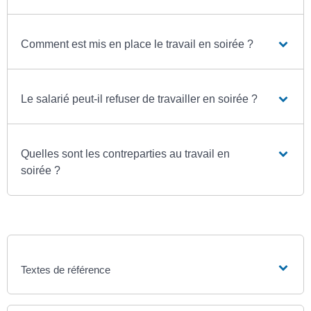
Comment est mis en place le travail en soirée ?
Le salarié peut-il refuser de travailler en soirée ?
Quelles sont les contreparties au travail en
soirée ?
Textes de référence