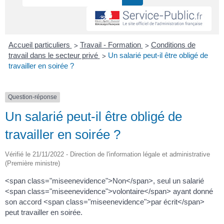
>
>
Accueil particuliers
Travail - Formation
Conditions de
>
travail dans le secteur privé
Un salarié peut-il être obligé de
travailler en soirée ?
Question-réponse
Un salarié peut-il être obligé de
travailler en soirée ?
Vérifié le 21/11/2022 - Direction de l'information légale et administrative
(Première ministre)
<span class="miseenevidence">Non</span>, seul un salarié
<span class="miseenevidence">volontaire</span> ayant donné
son accord <span class="miseenevidence">par écrit</span>
peut travailler en soirée.