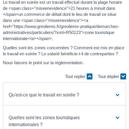
Le travail en soirée est un travail effectué durant la plage horaire
de <span class="miseenevidence">21 heures à minuit dans
</span>un commerce de détail dont le lieu de travail se situe
dans une <span class="miseenevidence"><a
href="https://www.greolieres.fr/greolieres-pratique/demarches-
administratives/particuliers/?xml=R50123">zone touristique
internationale</a></span>.
Quelles sont les zones concernées ? Comment est mis en place
le travail en soirée ? Le salarié bénéficie-t-il de contreparties ?
Nous faisons le point sur la réglementation.
Tout replier
Tout déplier
Qu'est-ce que le travail en soirée ?
Quelles sont les zones touristiques
internationales ?