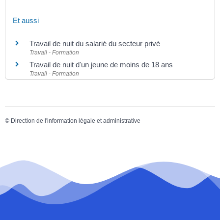
Et aussi
Travail de nuit du salarié du secteur privé
Travail - Formation
Travail de nuit d'un jeune de moins de 18 ans
Travail - Formation
©
Direction de l'information légale et administrative