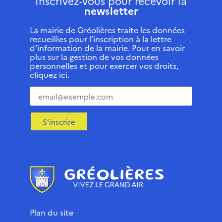
Inscrivez-vous pour recevoir la
newsletter
La mairie de Gréolières traite les données
recueillies pour l’inscription à la lettre
d’information de la mairie. Pour en savoir
plus sur la gestion de vos données
personnelles et pour exercer vos droits,
cliquez ici.
S'inscrire
Plan du site