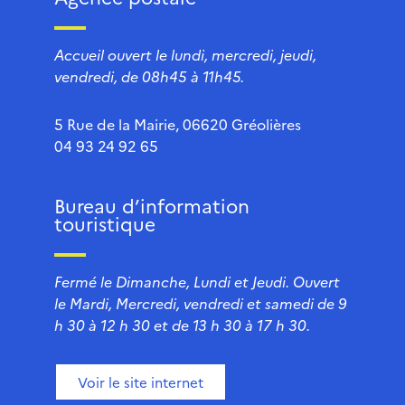
Accueil ouvert le lundi, mercredi, jeudi,
vendredi, de 08h45 à 11h45.
5 Rue de la Mairie, 06620 Gréolières
04 93 24 92 65
Bureau d’information
touristique
Fermé le Dimanche, Lundi et Jeudi. Ouvert
le Mardi, Mercredi, vendredi et samedi de 9
h 30 à 12 h 30 et de 13 h 30 à 17 h 30.
Voir le site internet