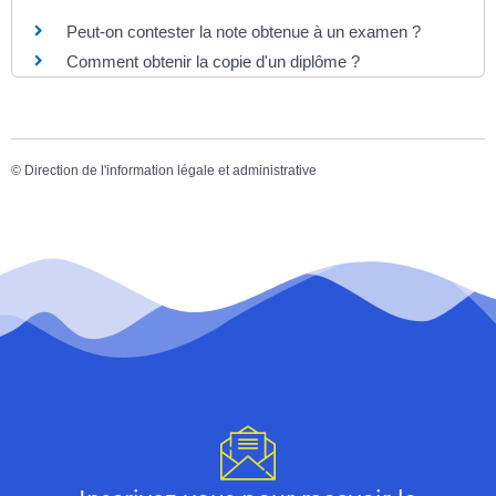
Peut-on contester la note obtenue à un examen ?
Comment obtenir la copie d'un diplôme ?
©
Direction de l'information légale et administrative