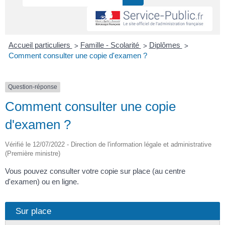
>
>
>
Accueil particuliers
Famille - Scolarité
Diplômes
Comment consulter une copie d'examen ?
Question-réponse
Comment consulter une copie
d'examen ?
Vérifié le 12/07/2022 - Direction de l'information légale et administrative
(Première ministre)
Vous pouvez consulter votre copie sur place (au centre
d'examen) ou en ligne.
Sur place