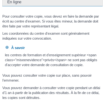
En ligne
Pour consulter votre copie, vous devez en faire la demande par
écrit au centre d'examen. Si vous êtes mineur, la demande doit
être faite par votre représentant légal.
Les coordonnées du centre d'examen sont généralement
indiquées sur votre convocation.
À savoir
les centres de formation et d'enseignement supérieur <span
class="miseenevidence">privés</span> ne sont pas obligés
d'accepter votre demande de consultation de copie.
Vous pouvez consulter votre copie sur place, sans pouvoir
l'emmener.
Vous pouvez demander à consulter votre copie pendant un délai
d'1 an à partir de la publication des résultats. À la fin de ce délai,
les copies sont détruites.