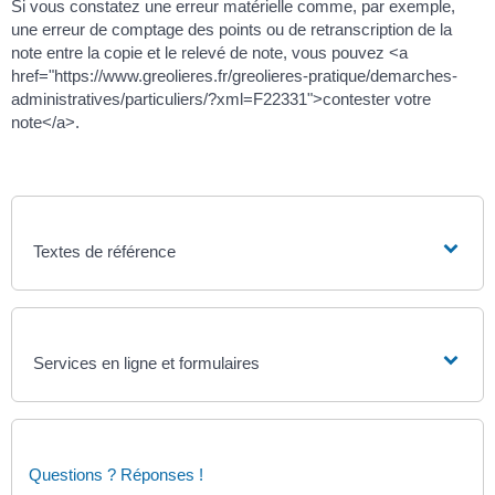
Si vous constatez une erreur matérielle comme, par exemple,
une erreur de comptage des points ou de retranscription de la
note entre la copie et le relevé de note, vous pouvez <a
href="https://www.greolieres.fr/greolieres-pratique/demarches-
administratives/particuliers/?xml=F22331">contester votre
note</a>.
Textes de référence
Services en ligne et formulaires
Questions ? Réponses !