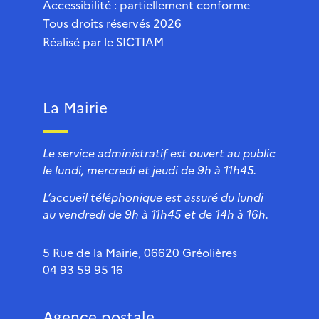
Accessibilité : partiellement conforme
Tous droits réservés 2026
Réalisé par le
SICTIAM
La Mairie
Le service administratif est ouvert au public
le lundi, mercredi et jeudi de 9h à 11h45.
L’accueil téléphonique est assuré du lundi
au vendredi de 9h à 11h45 et de 14h à 16h.
5 Rue de la Mairie, 06620 Gréolières
04 93 59 95 16
Agence postale