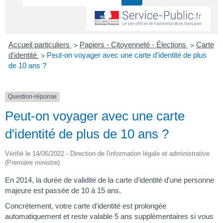
>
>
Accueil particuliers
Papiers - Citoyenneté - Élections
Carte
>
d'identité
Peut-on voyager avec une carte d'identité de plus
de 10 ans ?
Question-réponse
Peut-on voyager avec une carte
d'identité de plus de 10 ans ?
Vérifié le 14/06/2022 - Direction de l'information légale et administrative
(Première ministre)
En 2014, la durée de validité de la carte d'identité d'une personne
majeure est passée de 10 à 15 ans.
Concrètement, votre carte d'identité est prolongée
automatiquement et reste valable 5 ans supplémentaires si vous