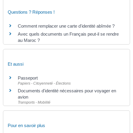
Questions ? Réponses !
Comment remplacer une carte d'identité abîmée ?
Avec quels documents un Français peut-il se rendre
au Maroc ?
Et aussi
Passeport
Papiers - Citoyenneté - Élections
Documents d'identité nécessaires pour voyager en
avion
Transports - Mobilité
Pour en savoir plus