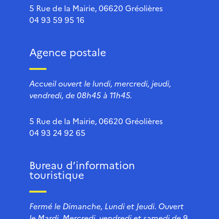
5 Rue de la Mairie, 06620 Gréolières
04 93 59 95 16
Agence postale
Accueil ouvert le lundi, mercredi, jeudi,
vendredi, de 08h45 à 11h45.
5 Rue de la Mairie, 06620 Gréolières
04 93 24 92 65
Bureau d’information
touristique
Fermé le Dimanche, Lundi et Jeudi. Ouvert
le Mardi, Mercredi, vendredi et samedi de 9