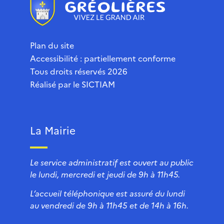
Plan du site
Accessibilité : partiellement conforme
Tous droits réservés 2026
Réalisé par le
SICTIAM
La Mairie
Le service administratif est ouvert au public
le lundi, mercredi et jeudi de 9h à 11h45.
L’accueil téléphonique est assuré du lundi
au vendredi de 9h à 11h45 et de 14h à 16h.