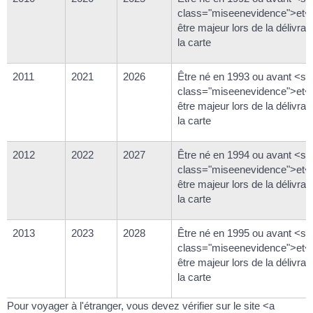
class="miseenevidence">et<
être majeur lors de la délivra
la carte
2011
2021
2026
Être né en 1993 ou avant <s
class="miseenevidence">et<
être majeur lors de la délivra
la carte
2012
2022
2027
Être né en 1994 ou avant <s
class="miseenevidence">et<
être majeur lors de la délivra
la carte
2013
2023
2028
Être né en 1995 ou avant <s
class="miseenevidence">et<
être majeur lors de la délivra
la carte
Pour voyager à l'étranger, vous devez vérifier sur le site <a