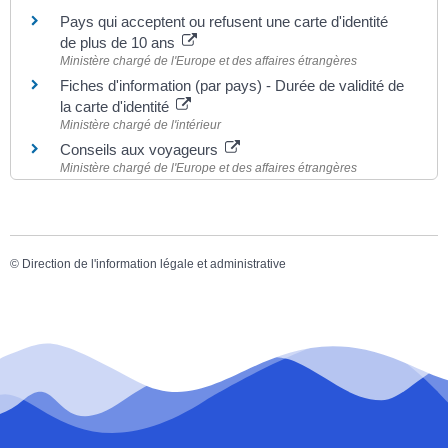
Pays qui acceptent ou refusent une carte d'identité
de plus de 10 ans
Ministère chargé de l'Europe et des affaires étrangères
Fiches d'information (par pays) - Durée de validité de
la carte d'identité
Ministère chargé de l'intérieur
Conseils aux voyageurs
Ministère chargé de l'Europe et des affaires étrangères
©
Direction de l'information légale et administrative