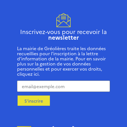
Inscrivez-vous pour recevoir la
newsletter
La mairie de Gréolières traite les données
recueillies pour l’inscription à la lettre
d’information de la mairie. Pour en savoir
plus sur la gestion de vos données
personnelles et pour exercer vos droits,
cliquez ici.
S'inscrire