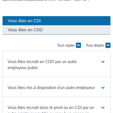
Vous êtes en CDI
Vous êtes en CDD
Tout replier
Tout déplier
Vous êtes recruté en CDD par un autre
employeur public
Vous êtes mis à disposition d'un autre employeur
Vous êtes recruté dans le privé ou en CDI par un