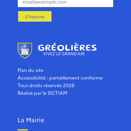
S'inscrire
Plan du site
Accessibilité : partiellement conforme
Tous droits réservés 2026
Réalisé par le
SICTIAM
La Mairie