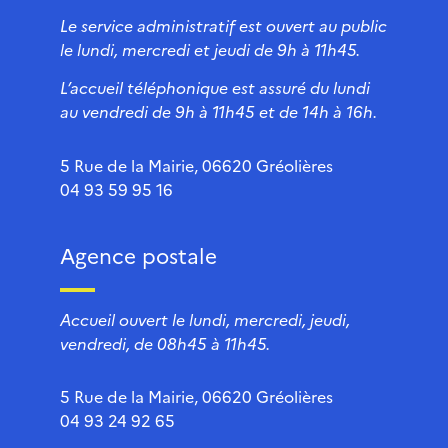
Le service administratif est ouvert au public
le lundi, mercredi et jeudi de 9h à 11h45.
L’accueil téléphonique est assuré du lundi
au vendredi de 9h à 11h45 et de 14h à 16h.
5 Rue de la Mairie, 06620 Gréolières
04 93 59 95 16
Agence postale
Accueil ouvert le lundi, mercredi, jeudi,
vendredi, de 08h45 à 11h45.
5 Rue de la Mairie, 06620 Gréolières
04 93 24 92 65