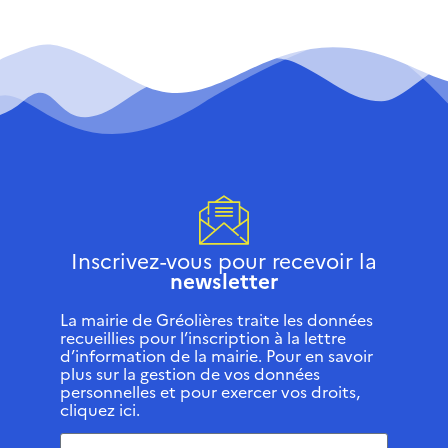
Inscrivez-vous pour recevoir la
newsletter
La mairie de Gréolières traite les données
recueillies pour l’inscription à la lettre
d’information de la mairie. Pour en savoir
plus sur la gestion de vos données
personnelles et pour exercer vos droits,
cliquez ici.