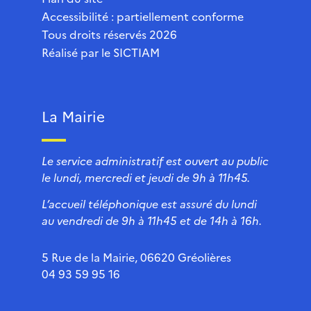
Accessibilité : partiellement conforme
Tous droits réservés 2026
Réalisé par le
SICTIAM
La Mairie
Le service administratif est ouvert au public
le lundi, mercredi et jeudi de 9h à 11h45.
L’accueil téléphonique est assuré du lundi
au vendredi de 9h à 11h45 et de 14h à 16h.
5 Rue de la Mairie, 06620 Gréolières
04 93 59 95 16