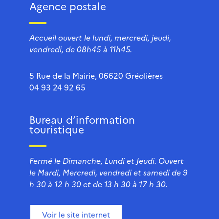
Agence postale
Accueil ouvert le lundi, mercredi, jeudi,
vendredi, de 08h45 à 11h45.
5 Rue de la Mairie, 06620 Gréolières
04 93 24 92 65
Bureau d’information
touristique
Fermé le Dimanche, Lundi et Jeudi. Ouvert
le Mardi, Mercredi, vendredi et samedi de 9
h 30 à 12 h 30 et de 13 h 30 à 17 h 30.
Voir le site internet