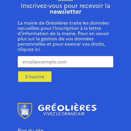
Inscrivez-vous pour recevoir la
newsletter
La mairie de Gréolières traite les données
recueillies pour l’inscription à la lettre
d’information de la mairie. Pour en savoir
plus sur la gestion de vos données
personnelles et pour exercer vos droits,
cliquez ici.
S'inscrire
Plan du site