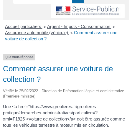
>
>
Accueil particuliers
Argent - Impôts - Consommation
>
Assurance automobile (véhicule)
Comment assurer une
voiture de collection ?
Question-réponse
Comment assurer une voiture de
collection ?
Vérifié le 25/02/2022 - Direction de l'information légale et administrative
(Première ministre)
Une <a href="https://www.greolieres.fr/greolieres-
pratique/demarches-administratives/particuliers/?
xml=F1925">voiture de collection</a> doit être assurée comme
tous les véhicules terrestre à moteur mis en circulation.