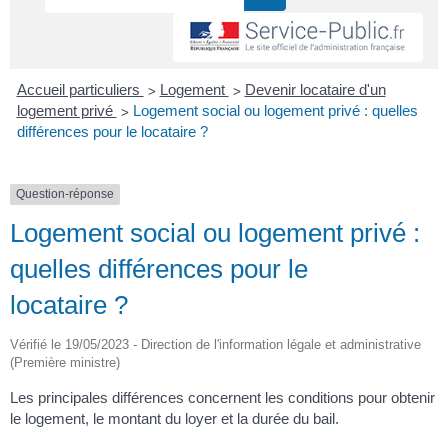
>
>
Accueil particuliers
Logement
Devenir locataire d'un
>
logement privé
Logement social ou logement privé : quelles
différences pour le locataire ?
Question-réponse
Logement social ou logement privé :
quelles différences pour le
locataire ?
Vérifié le 19/05/2023 - Direction de l'information légale et administrative
(Première ministre)
Les principales différences concernent les conditions pour obtenir
le logement, le montant du loyer et la durée du bail.