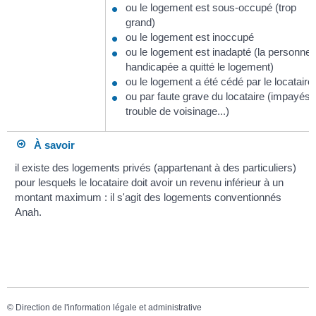
ou le logement est sous-occupé (trop
grand)
ou le logement est inoccupé
ou le logement est inadapté (la personne
handicapée a quitté le logement)
ou le logement a été cédé par le locataire
ou par faute grave du locataire (impayés,
trouble de voisinage...)
À savoir
il existe des logements privés (appartenant à des particuliers)
pour lesquels le locataire doit avoir un revenu inférieur à un
montant maximum : il s'agit des logements conventionnés
Anah.
©
Direction de l'information légale et administrative