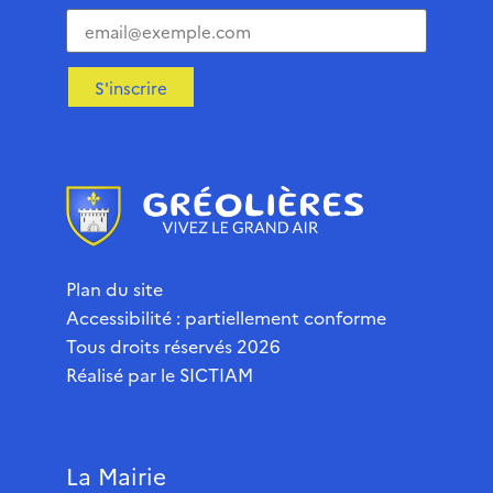
S'inscrire
Plan du site
Accessibilité : partiellement conforme
Tous droits réservés 2026
Réalisé par le
SICTIAM
La Mairie