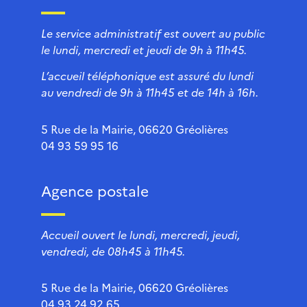
Le service administratif est ouvert au public
le lundi, mercredi et jeudi de 9h à 11h45.
L’accueil téléphonique est assuré du lundi
au vendredi de 9h à 11h45 et de 14h à 16h.
5 Rue de la Mairie, 06620 Gréolières
04 93 59 95 16
Agence postale
Accueil ouvert le lundi, mercredi, jeudi,
vendredi, de 08h45 à 11h45.
5 Rue de la Mairie, 06620 Gréolières
04 93 24 92 65