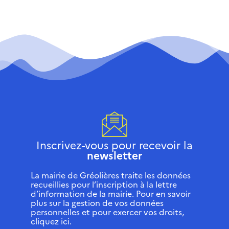
Inscrivez-vous pour recevoir la
newsletter
La mairie de Gréolières traite les données
recueillies pour l’inscription à la lettre
d’information de la mairie. Pour en savoir
plus sur la gestion de vos données
personnelles et pour exercer vos droits,
cliquez ici.