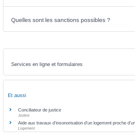
Quelles sont les sanctions possibles ?
Services en ligne et formulaires
Et aussi
Conciliateur de justice
Justice
Aide aux travaux d'insonorisation d'un logement proche d'u
Logement