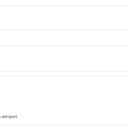
n aéroport