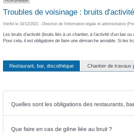
Fiche pratique
Troubles de voisinage : bruits d'activité
Vérifié le 10/12/2021 - Direction de l'information légale et administrative (Pr
Les bruits d'activité (bruits liés à un chantier, à l'activité d'un ba
Pour cela, il est obligatoire de faire une démarche amiable. Si les 
Restaurant, bar, discothèque
Chantier de travaux 
Quelles sont les obligations des restaurants, ba
Que faire en cas de gêne liée au bruit ?