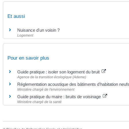
Et aussi
Nuisance d'un voisin ?
Logement
Pour en savoir plus
Guide pratique : isoler son logement du bruit
Agence de la transition écologique (Ademe)
Réglementation acoustique des bâtiments d'habitation neuf
Ministère chargé de l'environnement
Guide pratique du maire : bruits de voisinage
Ministère chargé de la santé