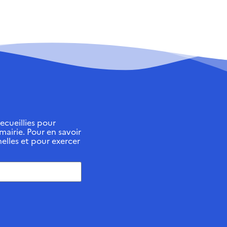
ecueillies pour
 mairie. Pour en savoir
elles et pour exercer