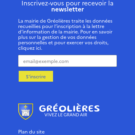
Inscrivez-vous pour recevoir la
newsletter
La mairie de Gréolières traite les données
recueillies pour l’inscription à la lettre
d’information de la mairie. Pour en savoir
plus sur la gestion de vos données
personnelles et pour exercer vos droits,
cliquez ici.
S'inscrire
Plan du site