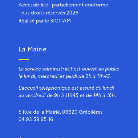
Accessibilité : partiellement conforme
Tous droits réservés 2026
Réalisé par le
SICTIAM
La Mairie
Le service administratif est ouvert au public
le lundi, mercredi et jeudi de 9h à 11h45.
L’accueil téléphonique est assuré du lundi
au vendredi de 9h à 11h45 et de 14h à 16h.
5 Rue de la Mairie, 06620 Gréolières
04 93 59 95 16