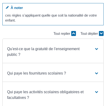
À noter
ces règles s'appliquent quelle que soit la nationalité de votre
enfant.
Tout replier
Tout déplier
Qu'est-ce que la gratuité de l'enseignement
public ?
Qui paye les fournitures scolaires ?
Qui paye les activités scolaires obligatoires et
facultatives ?