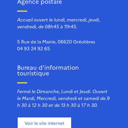
Agence postale
Accueil ouvert le lundi, mercredi, jeudi,
vendredi, de 08h45 à 11h45.
5 Rue de la Mairie, 06620 Gréolières
04 93 24 92 65
Bureau d’information
touristique
Fermé le Dimanche, Lundi et Jeudi. Ouvert
le Mardi, Mercredi, vendredi et samedi de 9
h 30 à 12 h 30 et de 13 h 30 à 17 h 30.
Voir le site internet