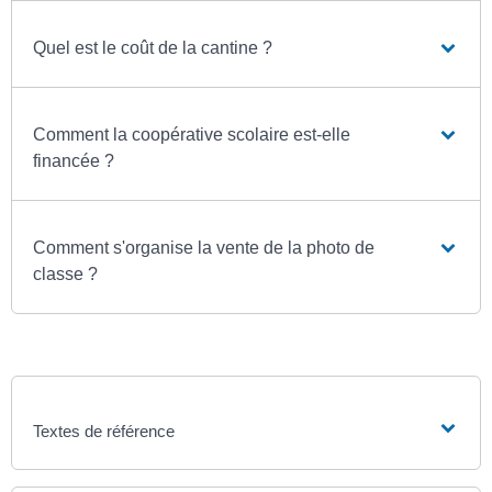
Quel est le coût de la cantine ?
Comment la coopérative scolaire est-elle
financée ?
Comment s'organise la vente de la photo de
classe ?
Textes de référence