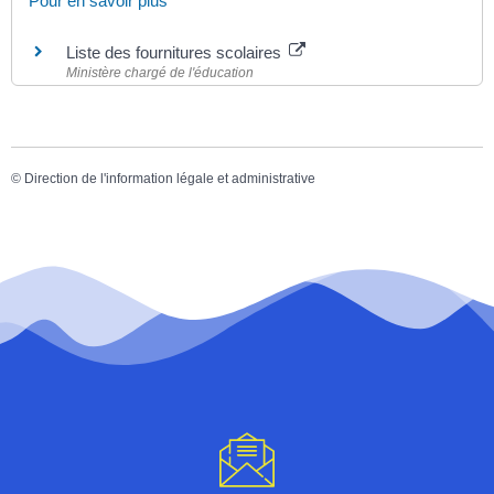
Pour en savoir plus
Liste des fournitures scolaires
Ministère chargé de l'éducation
©
Direction de l'information légale et administrative