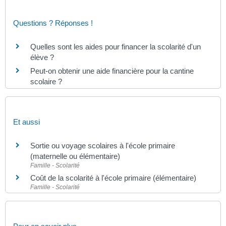
Questions ? Réponses !
Quelles sont les aides pour financer la scolarité d'un
élève ?
Peut-on obtenir une aide financière pour la cantine
scolaire ?
Et aussi
Sortie ou voyage scolaires à l'école primaire
(maternelle ou élémentaire)
Famille - Scolarité
Coût de la scolarité à l'école primaire (élémentaire)
Famille - Scolarité