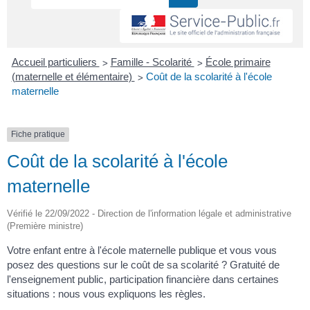
>
>
Accueil particuliers
Famille - Scolarité
École primaire
>
(maternelle et élémentaire)
Coût de la scolarité à l'école
maternelle
Fiche pratique
Coût de la scolarité à l'école
maternelle
Vérifié le 22/09/2022 - Direction de l'information légale et administrative
(Première ministre)
Votre enfant entre à l'école maternelle publique et vous vous
posez des questions sur le coût de sa scolarité ? Gratuité de
l'enseignement public, participation financière dans certaines
situations : nous vous expliquons les règles.