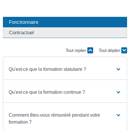
Fonctionnaire
Contractuel
Tout replier
Tout déplier
Qu'est-ce que la formation statutaire ?
Qu'est-ce que la formation continue ?
Comment êtes-vous rémunéré pendant votre
formation ?