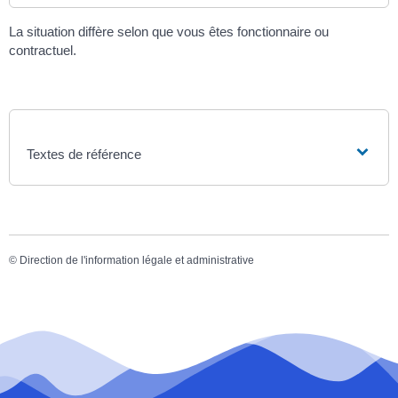
La situation diffère selon que vous êtes fonctionnaire ou
contractuel.
Textes de référence
©
Direction de l'information légale et administrative