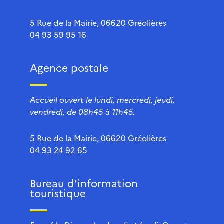
5 Rue de la Mairie, 06620 Gréolières
04 93 59 95 16
Agence postale
Accueil ouvert le lundi, mercredi, jeudi,
vendredi, de 08h45 à 11h45.
5 Rue de la Mairie, 06620 Gréolières
04 93 24 92 65
Bureau d’information
touristique