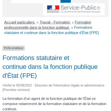
>
>
Accueil particuliers
Travail - Formation
Formation
>
professionnelle dans la fonction publique
Formations
statutaire et continue dans la fonction publique d'État (FPE)
Fiche pratique
Formations statutaire et
continue dans la fonction publique
d'État (FPE)
Vérifié le 05/08/2022 - Direction de l'information légale et administrative
(Première ministre)
La formation d'un agent de la fonction publique de l'État se
compose notamment de la formation statutaire et de la formation
continue.