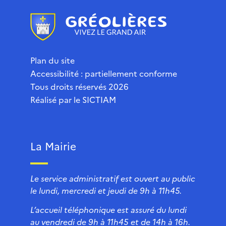
Plan du site
Accessibilité : partiellement conforme
Tous droits réservés 2026
Réalisé par le
SICTIAM
La Mairie
Le service administratif est ouvert au public
le lundi, mercredi et jeudi de 9h à 11h45.
L’accueil téléphonique est assuré du lundi
au vendredi de 9h à 11h45 et de 14h à 16h.