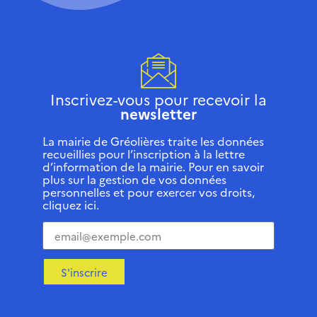
Inscrivez-vous pour recevoir la
newsletter
La mairie de Gréolières traite les données
recueillies pour l’inscription à la lettre
d’information de la mairie. Pour en savoir
plus sur la gestion de vos données
personnelles et pour exercer vos droits,
cliquez ici.
S'inscrire