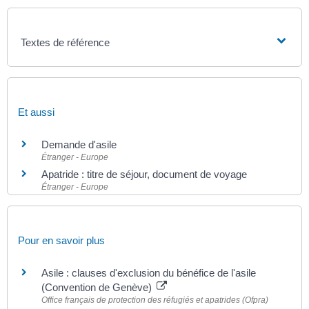
Textes de référence
Et aussi
Demande d'asile
Étranger - Europe
Apatride : titre de séjour, document de voyage
Étranger - Europe
Pour en savoir plus
Asile : clauses d'exclusion du bénéfice de l'asile
(Convention de Genève)
Office français de protection des réfugiés et apatrides (Ofpra)