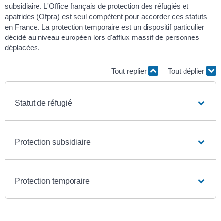
subsidiaire. L'Office français de protection des réfugiés et
apatrides (Ofpra) est seul compétent pour accorder ces statuts
en France. La protection temporaire est un dispositif particulier
décidé au niveau européen lors d'afflux massif de personnes
déplacées.
Tout replier
Tout déplier
Statut de réfugié
Protection subsidiaire
Protection temporaire