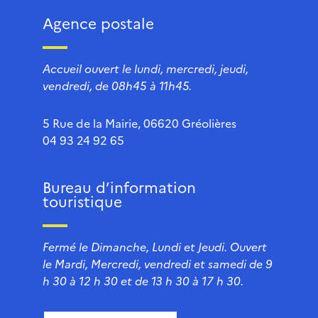
Agence postale
Accueil ouvert le lundi, mercredi, jeudi,
vendredi, de 08h45 à 11h45.
5 Rue de la Mairie, 06620 Gréolières
04 93 24 92 65
Bureau d’information
touristique
Fermé le Dimanche, Lundi et Jeudi. Ouvert
le Mardi, Mercredi, vendredi et samedi de 9
h 30 à 12 h 30 et de 13 h 30 à 17 h 30.