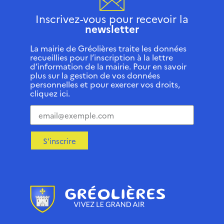
Inscrivez-vous pour recevoir la
newsletter
La mairie de Gréolières traite les données
recueillies pour l’inscription à la lettre
d’information de la mairie. Pour en savoir
plus sur la gestion de vos données
personnelles et pour exercer vos droits,
cliquez ici.
S'inscrire