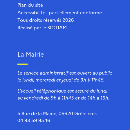
Plan du site
Accessibilité : partiellement conforme
Tous droits réservés 2026
Réalisé par le
SICTIAM
La Mairie
Le service administratif est ouvert au public
le lundi, mercredi et jeudi de 9h à 11h45.
L’accueil téléphonique est assuré du lundi
au vendredi de 9h à 11h45 et de 14h à 16h.
5 Rue de la Mairie, 06620 Gréolières
04 93 59 95 16