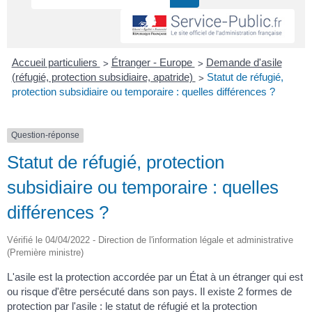
>
>
Accueil particuliers
Étranger - Europe
Demande d'asile
>
(réfugié, protection subsidiaire, apatride)
Statut de réfugié,
protection subsidiaire ou temporaire : quelles différences ?
Question-réponse
Statut de réfugié, protection
subsidiaire ou temporaire : quelles
différences ?
Vérifié le 04/04/2022 - Direction de l'information légale et administrative
(Première ministre)
L'asile est la protection accordée par un État à un étranger qui est
ou risque d'être persécuté dans son pays. Il existe 2 formes de
protection par l'asile : le statut de réfugié et la protection