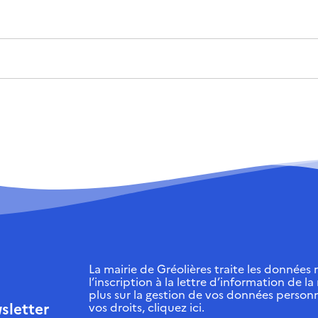
La mairie de Gréolières traite les données r
l’inscription à la lettre d’information de la
plus sur la gestion de vos données personn
sletter
vos droits, cliquez ici.