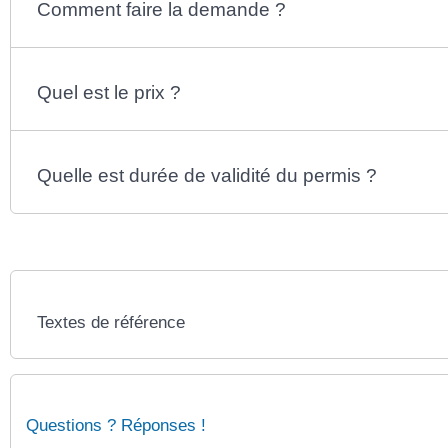
Comment faire la demande ?
Quel est le prix ?
Quelle est durée de validité du permis ?
Textes de référence
Questions ? Réponses !