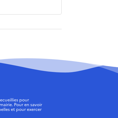
ecueillies pour
 mairie. Pour en savoir
elles et pour exercer