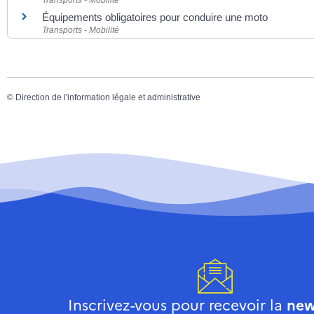
Équipements obligatoires pour conduire une moto
Transports - Mobilité
©
Direction de l'information légale et administrative
Inscrivez-vous pour recevoir la
new