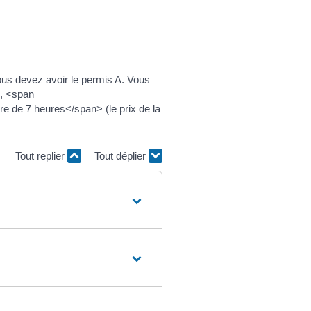
ous devez avoir le permis A. Vous
>, <span
 de 7 heures</span> (le prix de la
Tout replier
Tout déplier