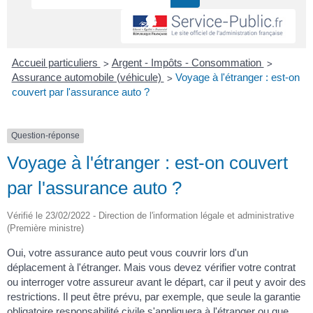
>
>
Accueil particuliers
Argent - Impôts - Consommation
>
Assurance automobile (véhicule)
Voyage à l'étranger : est-on
couvert par l'assurance auto ?
Question-réponse
Voyage à l'étranger : est-on couvert
par l'assurance auto ?
Vérifié le 23/02/2022 - Direction de l'information légale et administrative
(Première ministre)
Oui, votre assurance auto peut vous couvrir lors d'un
déplacement à l'étranger. Mais vous devez vérifier votre contrat
ou interroger votre assureur avant le départ, car il peut y avoir des
restrictions. Il peut être prévu, par exemple, que seule la garantie
obligatoire responsabilité civile s'appliquera à l'étranger ou que