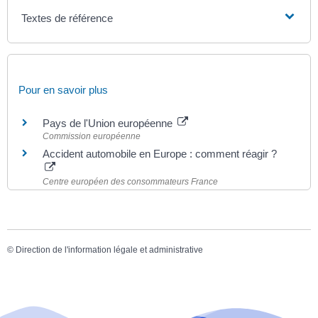
Textes de référence
Pour en savoir plus
Pays de l'Union européenne
Commission européenne
Accident automobile en Europe : comment réagir ?
Centre européen des consommateurs France
©
Direction de l'information légale et administrative