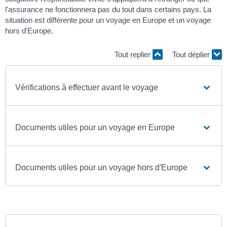
l'assurance ne fonctionnera pas du tout dans certains pays. La
situation est différente pour un voyage en Europe et un voyage
hors d'Europe.
Tout replier
Tout déplier
Vérifications à effectuer avant le voyage
Documents utiles pour un voyage en Europe
Documents utiles pour un voyage hors d'Europe