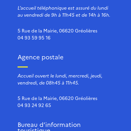
L’accueil téléphonique est assuré du lundi
au vendredi de 9h à 11h45 et de 14h à 16h.
5 Rue de la Mairie, 06620 Gréolières
04 93 59 95 16
Agence postale
Accueil ouvert le lundi, mercredi, jeudi,
vendredi, de 08h45 à 11h45.
5 Rue de la Mairie, 06620 Gréolières
04 93 24 92 65
Bureau d’information
touristique