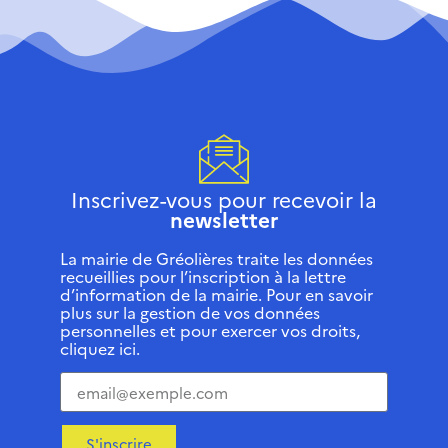
Inscrivez-vous pour recevoir la
newsletter
La mairie de Gréolières traite les données
recueillies pour l’inscription à la lettre
d’information de la mairie. Pour en savoir
plus sur la gestion de vos données
personnelles et pour exercer vos droits,
cliquez ici.
S'inscrire