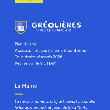
Plan du site
Accessibilité : partiellement conforme
Tous droits réservés 2026
Réalisé par le
SICTIAM
La Mairie
Le service administratif est ouvert au public
le lundi, mercredi et jeudi de 9h à 11h45.