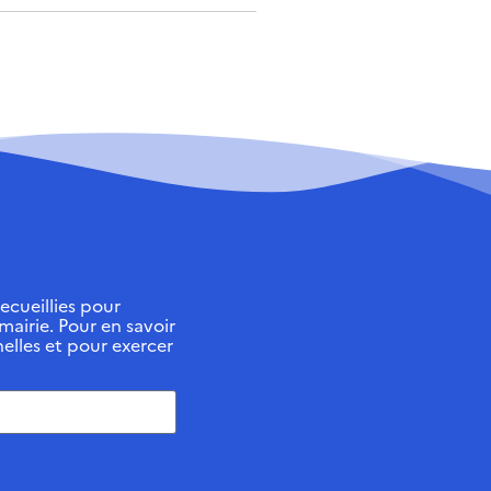
ecueillies pour
 mairie. Pour en savoir
elles et pour exercer