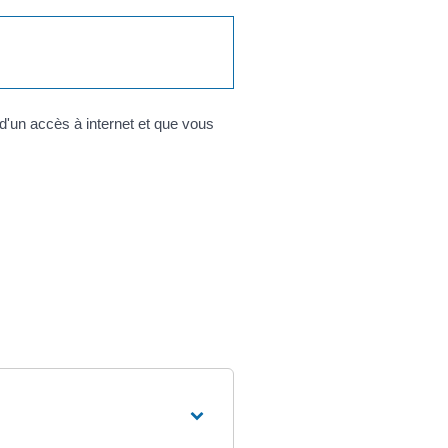
d'un accès à internet et que vous