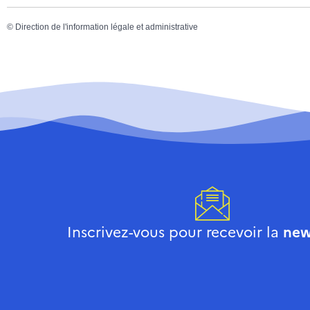
©
Direction de l'information légale et administrative
Inscrivez-vous pour recevoir la
new