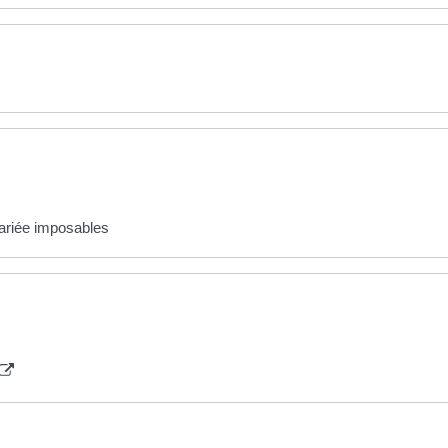
alariée imposables