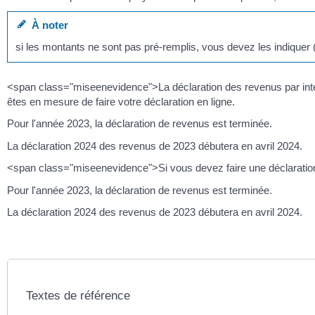
À noter
si les montants ne sont pas pré-remplis, vous devez les indiquer
<span class="miseenevidence">La déclaration des revenus par intern
êtes en mesure de faire votre déclaration en ligne.
Pour l'année 2023, la déclaration de revenus est terminée.
La déclaration 2024 des revenus de 2023 débutera en avril 2024.
<span class="miseenevidence">Si vous devez faire une déclaratio
Pour l'année 2023, la déclaration de revenus est terminée.
La déclaration 2024 des revenus de 2023 débutera en avril 2024.
Textes de référence