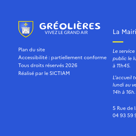
La Mair
Plan du site
Le service
Accessibilité : partiellement conforme
public le 
Tous droits réservés 2026
à 11h45.
Réalisé par le
SICTIAM
L’accueil 
lundi au v
14h à 16h.
5 Rue de l
04 93 59 