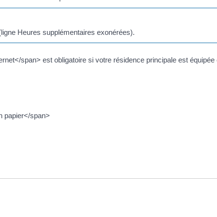
 (ligne Heures supplémentaires exonérées).
et</span> est obligatoire si votre résidence principale est équipée 
n papier</span>