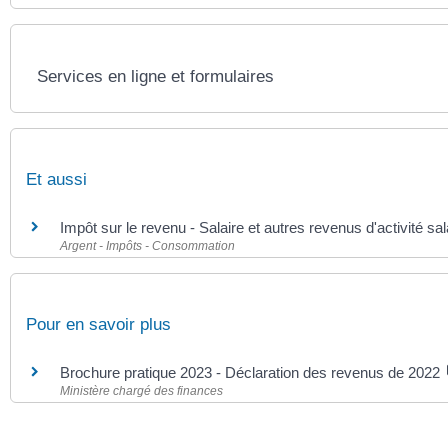
Services en ligne et formulaires
Et aussi
Impôt sur le revenu - Salaire et autres revenus d'activité s
Argent - Impôts - Consommation
Pour en savoir plus
Brochure pratique 2023 - Déclaration des revenus de 2022
Ministère chargé des finances