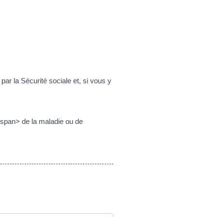
ar la Sécurité sociale et, si vous y
/span> de la maladie ou de