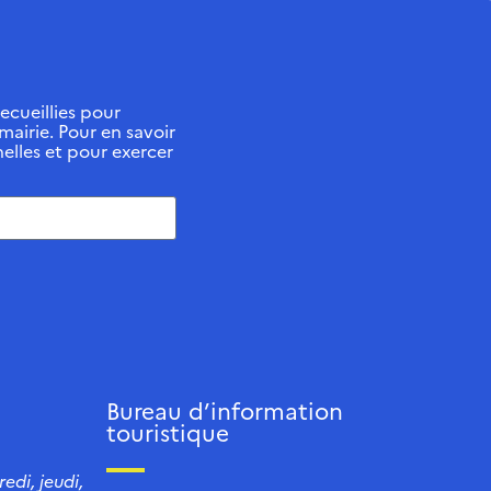
ecueillies pour
 mairie. Pour en savoir
elles et pour exercer
Bureau d’information
touristique
edi, jeudi,