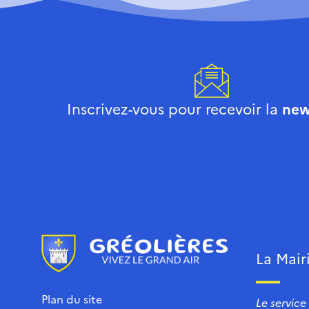
Inscrivez-vous pour recevoir la
new
La Mair
Plan du site
Le service