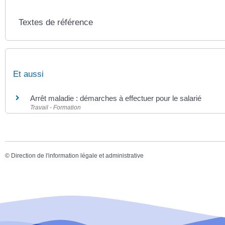
Textes de référence
Et aussi
Arrêt maladie : démarches à effectuer pour le salarié
Travail - Formation
©
Direction de l'information légale et administrative