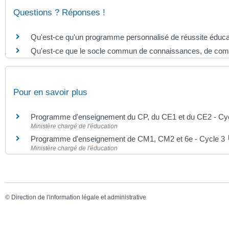
Questions ? Réponses !
Qu'est-ce qu'un programme personnalisé de réussite éduc
Qu'est-ce que le socle commun de connaissances, de comp
Pour en savoir plus
Programme d'enseignement du CP, du CE1 et du CE2 - Cy
Ministère chargé de l'éducation
Programme d'enseignement de CM1, CM2 et 6e - Cycle 3
Ministère chargé de l'éducation
©
Direction de l'information légale et administrative