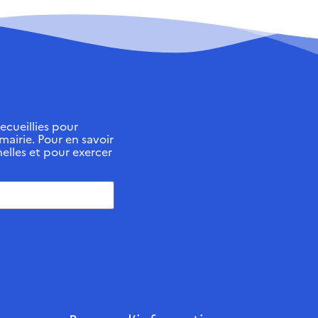
ecueillies pour
 mairie. Pour en savoir
elles et pour exercer