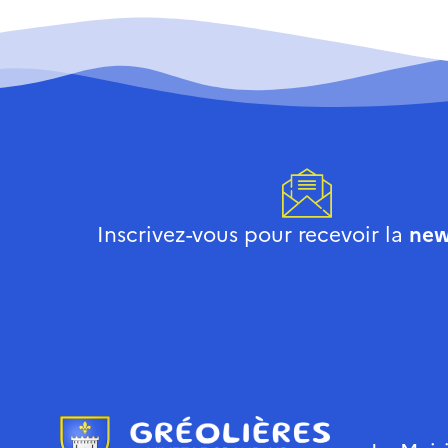
Inscrivez-vous pour recevoir la
new