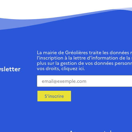
La mairie de Gréolières traite les données r
l’inscription à la lettre d’information de la
plus sur la gestion de vos données personn
sletter
vos droits, cliquez ici.
S'inscrire