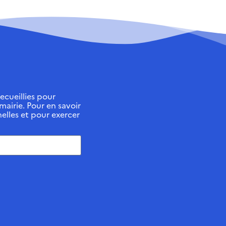
ecueillies pour
 mairie. Pour en savoir
elles et pour exercer