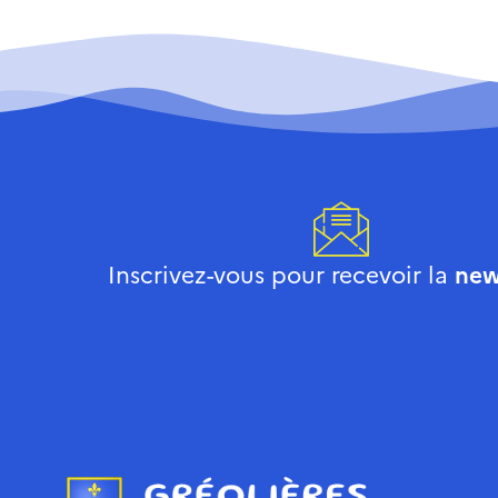
Inscrivez-vous pour recevoir la
new