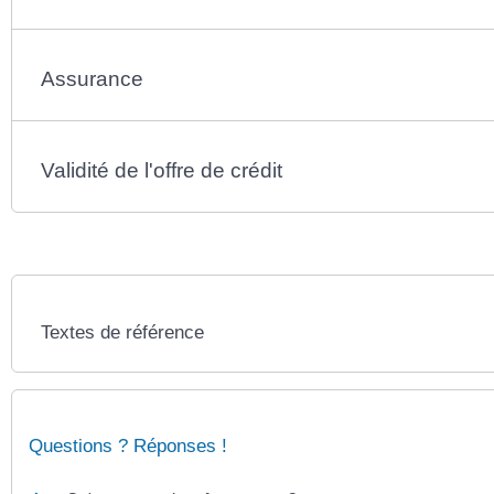
Assurance
Validité de l'offre de crédit
Textes de référence
Questions ? Réponses !