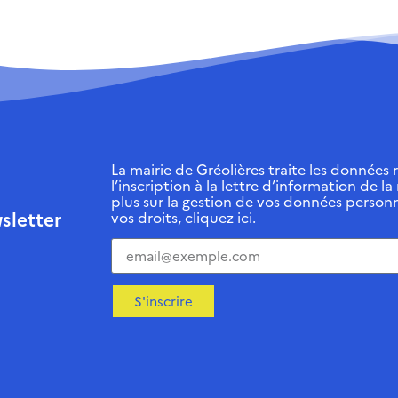
La mairie de Gréolières traite les données r
l’inscription à la lettre d’information de la
plus sur la gestion de vos données personn
sletter
vos droits, cliquez ici.
S'inscrire