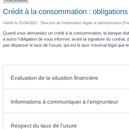
Fiche pratique
Crédit à la consommation : obligations
Vérifié le 01/04/2023 - Direction de l'information légale et administrative (Pr
Quand vous demandez un crédit à la consommation, la banque doit
a aussi l'obligation de vous informer, avant la signature du contrat,
pas dépasser le taux de l'usure, qui est le taux maximal légal que l
Évaluation de la situation financière
Informations à communiquer à l'emprunteur
Respect du taux de l'usure