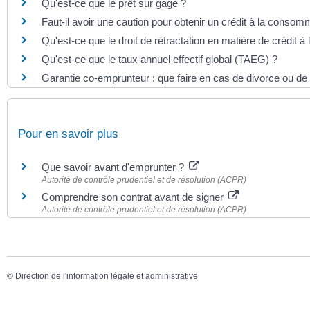
Qu'est-ce que le prêt sur gage ?
Faut-il avoir une caution pour obtenir un crédit à la consom
Qu'est-ce que le droit de rétractation en matière de crédit 
Qu'est-ce que le taux annuel effectif global (TAEG) ?
Garantie co-emprunteur : que faire en cas de divorce ou de
Pour en savoir plus
Que savoir avant d'emprunter ?
Autorité de contrôle prudentiel et de résolution (ACPR)
Comprendre son contrat avant de signer
Autorité de contrôle prudentiel et de résolution (ACPR)
©
Direction de l'information légale et administrative