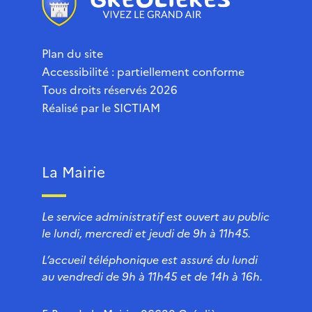
Plan du site
Accessibilité : partiellement conforme
Tous droits réservés 2026
Réalisé par le
SICTIAM
La Mairie
Le service administratif est ouvert au public
le lundi, mercredi et jeudi de 9h à 11h45.
L’accueil téléphonique est assuré du lundi
au vendredi de 9h à 11h45 et de 14h à 16h.