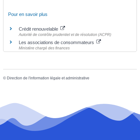
Pour en savoir plus
Crédit renouvelable
Autorité de contrôle prudentiel et de résolution (ACPR)
Les associations de consommateurs
Ministère chargé des finances
©
Direction de l'information légale et administrative