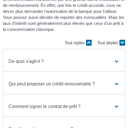
de remboursement. En effet, une fois le crédit accordé, vous ne
devez plus demander l'autorisation de la banque pour l'utiliser.
Vous pouvez aussi décider de reporter des mensualités. Mais les
taux d'intérêt sont généralement plus élevés que ceux d'un prêt à
la consommation classique.
Tout replier
Tout déplier
De quoi s'agit-il ?
Qui peut proposer un crédit renouvelable ?
Comment signer le contrat de prêt ?