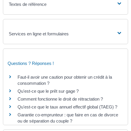
Textes de référence
Services en ligne et formulaires
Questions ? Réponses !
Faut-il avoir une caution pour obtenir un crédit à la
consommation ?
Qu'est-ce que le prêt sur gage ?
Comment fonctionne le droit de rétractation ?
Qu'est-ce que le taux annuel effectif global (TAEG) ?
Garantie co-emprunteur : que faire en cas de divorce
ou de séparation du couple ?