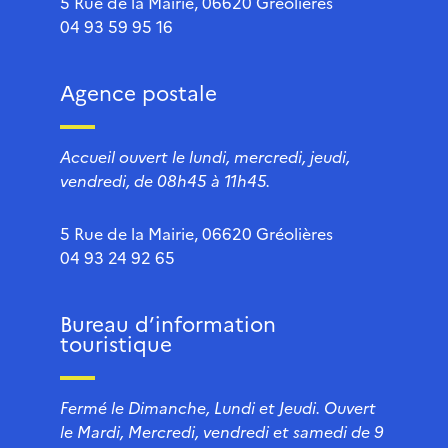
5 Rue de la Mairie, 06620 Gréolières
04 93 59 95 16
Agence postale
Accueil ouvert le lundi, mercredi, jeudi,
vendredi, de 08h45 à 11h45.
5 Rue de la Mairie, 06620 Gréolières
04 93 24 92 65
Bureau d’information
touristique
Fermé le Dimanche, Lundi et Jeudi. Ouvert
le Mardi, Mercredi, vendredi et samedi de 9