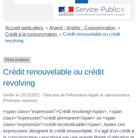
>
>
Accueil particuliers
Argent - Impôts - Consommation
>
Crédit à la consommation
Crédit renouvelable ou crédit
revolving
Fiche pratique
Crédit renouvelable ou crédit
revolving
Vérifié le 13/12/2021 - Direction de l'information légale et administrative
(Première ministre)
<span class="expression">Crédit revolving</span>, <span
class="expression">crédit permanent</span> ou <span
class="expression">crédit reconstituable</span>, toutes ces
expressions désignent le crédit renouvelable. Il s'agit d'un crédit à
la consommation caractérisé par une grande liberté d'utilisation et