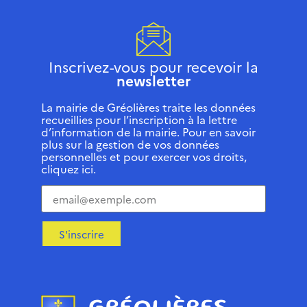
Inscrivez-vous pour recevoir la
newsletter
La mairie de Gréolières traite les données
recueillies pour l’inscription à la lettre
d’information de la mairie. Pour en savoir
plus sur la gestion de vos données
personnelles et pour exercer vos droits,
cliquez ici.
S'inscrire