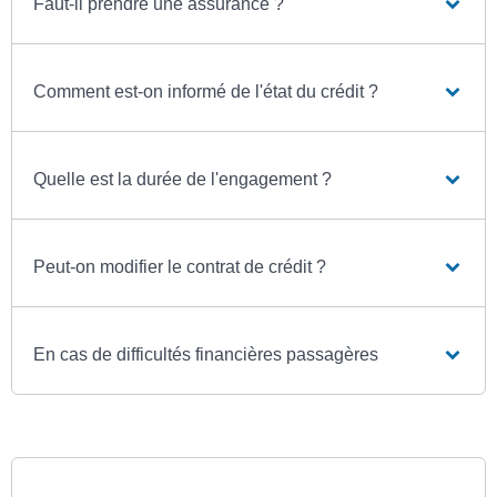
Faut-il prendre une assurance ?
Comment est-on informé de l'état du crédit ?
Quelle est la durée de l'engagement ?
Peut-on modifier le contrat de crédit ?
En cas de difficultés financières passagères