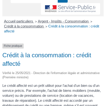
>
>
Accueil particuliers
Argent - Impôts - Consommation
>
Crédit à la consommation
Crédit à la consommation : crédit
affecté
Fiche pratique
Crédit à la consommation : crédit
affecté
Vérifié le 25/05/2021 - Direction de l'information légale et administrative
(Première ministre)
Le crédit affecté est un prêt utilisé pour l'achat d'un bien ou d'un
service précis. Par exemple, l'achat de biens mobiliers (meuble,
voiture) ou de prestations de service (location de vacances,
travaux de réparation). Le crédit affecté est accordé par un
établissement de crédit ou une banque, même s'il est souvent