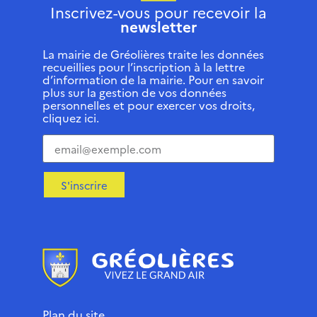
Inscrivez-vous pour recevoir la
newsletter
La mairie de Gréolières traite les données
recueillies pour l’inscription à la lettre
d’information de la mairie. Pour en savoir
plus sur la gestion de vos données
personnelles et pour exercer vos droits,
cliquez ici.
S'inscrire
Plan du site