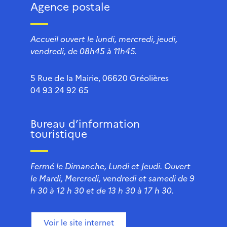
Agence postale
Accueil ouvert le lundi, mercredi, jeudi,
vendredi, de 08h45 à 11h45.
5 Rue de la Mairie, 06620 Gréolières
04 93 24 92 65
Bureau d’information
touristique
Fermé le Dimanche, Lundi et Jeudi. Ouvert
le Mardi, Mercredi, vendredi et samedi de 9
h 30 à 12 h 30 et de 13 h 30 à 17 h 30.
Voir le site internet