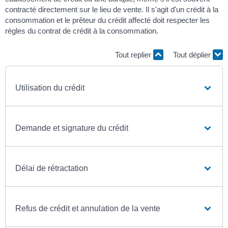
contracté directement sur le lieu de vente. Il s'agit d'un crédit à la
consommation et le prêteur du crédit affecté doit respecter les
règles du contrat de crédit à la consommation.
Tout replier
Tout déplier
Utilisation du crédit
Demande et signature du crédit
Délai de rétractation
Refus de crédit et annulation de la vente