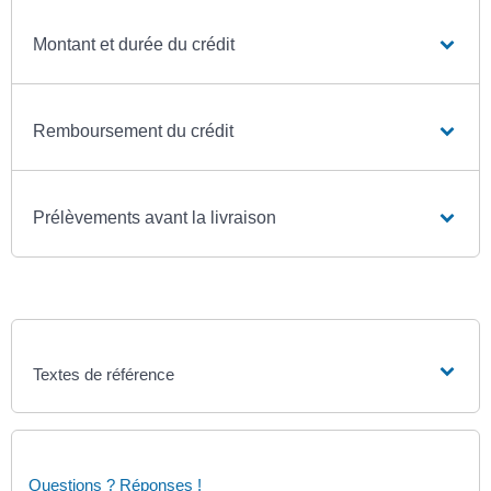
Montant et durée du crédit
Remboursement du crédit
Prélèvements avant la livraison
Textes de référence
Questions ? Réponses !