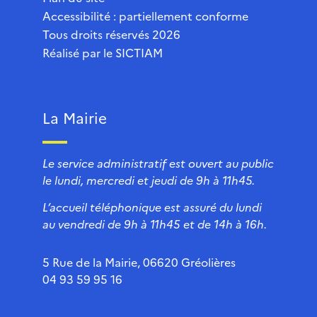
Accessibilité : partiellement conforme
Tous droits réservés 2026
Réalisé par le
SICTIAM
La Mairie
Le service administratif est ouvert au public
le lundi, mercredi et jeudi de 9h à 11h45.
L’accueil téléphonique est assuré du lundi
au vendredi de 9h à 11h45 et de 14h à 16h.
5 Rue de la Mairie, 06620 Gréolières
04 93 59 95 16