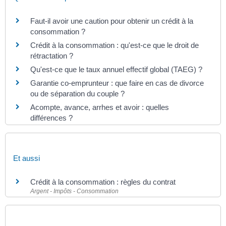
Faut-il avoir une caution pour obtenir un crédit à la
consommation ?
Crédit à la consommation : qu'est-ce que le droit de
rétractation ?
Qu'est-ce que le taux annuel effectif global (TAEG) ?
Garantie co-emprunteur : que faire en cas de divorce
ou de séparation du couple ?
Acompte, avance, arrhes et avoir : quelles
différences ?
Et aussi
Crédit à la consommation : règles du contrat
Argent - Impôts - Consommation