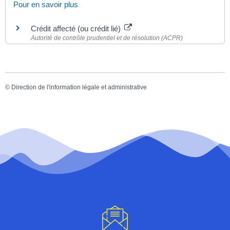
Pour en savoir plus
Crédit affecté (ou crédit lié)
Autorité de contrôle prudentiel et de résolution (ACPR)
©
Direction de l'information légale et administrative