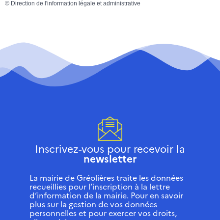
©
Direction de l'information légale et administrative
Inscrivez-vous pour recevoir la
newsletter
La mairie de Gréolières traite les données
recueillies pour l’inscription à la lettre
d’information de la mairie. Pour en savoir
plus sur la gestion de vos données
personnelles et pour exercer vos droits,