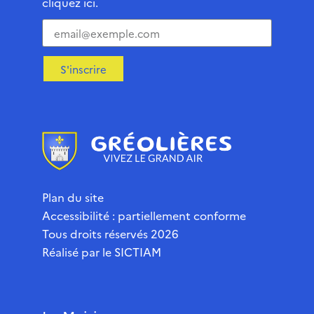
cliquez ici.
S'inscrire
Plan du site
Accessibilité : partiellement conforme
Tous droits réservés 2026
Réalisé par le
SICTIAM