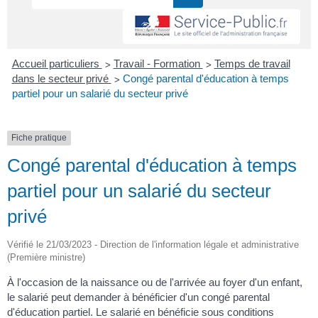
>
>
Accueil particuliers
Travail - Formation
Temps de travail
>
dans le secteur privé
Congé parental d'éducation à temps
partiel pour un salarié du secteur privé
Fiche pratique
Congé parental d'éducation à temps
partiel pour un salarié du secteur
privé
Vérifié le 21/03/2023 - Direction de l'information légale et administrative
(Première ministre)
À l'occasion de la naissance ou de l'arrivée au foyer d'un enfant,
le salarié peut demander à bénéficier d'un congé parental
d'éducation partiel. Le salarié en bénéficie sous conditions