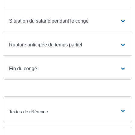
Situation du salarié pendant le congé
Rupture anticipée du temps partiel
Fin du congé
Textes de référence