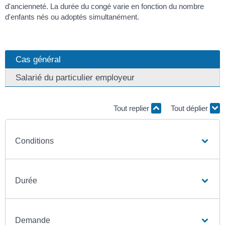
d'ancienneté. La durée du congé varie en fonction du nombre
d'enfants nés ou adoptés simultanément.
Cas général
Salarié du particulier employeur
Tout replier
Tout déplier
Conditions
Durée
Demande