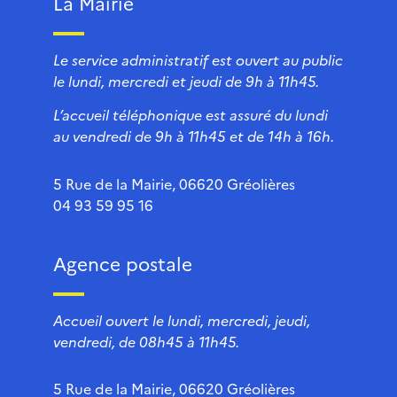
La Mairie
Le service administratif est ouvert au public
le lundi, mercredi et jeudi de 9h à 11h45.
L’accueil téléphonique est assuré du lundi
au vendredi de 9h à 11h45 et de 14h à 16h.
5 Rue de la Mairie, 06620 Gréolières
04 93 59 95 16
Agence postale
Accueil ouvert le lundi, mercredi, jeudi,
vendredi, de 08h45 à 11h45.
5 Rue de la Mairie, 06620 Gréolières