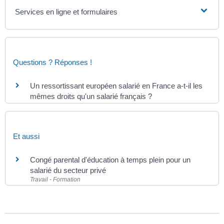
Services en ligne et formulaires
Questions ? Réponses !
Un ressortissant européen salarié en France a-t-il les
mêmes droits qu'un salarié français ?
Et aussi
Congé parental d'éducation à temps plein pour un
salarié du secteur privé
Travail - Formation