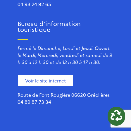
04 93 24 92 65
Bureau d’information
touristique
Fermé le Dimanche, Lundi et Jeudi. Ouvert
le Mardi, Mercredi, vendredi et samedi de 9
h 30 à 12 h 30 et de 13 h 30 à 17 h 30.
Voir le site internet
Route de Font Rougière 06620 Gréolières
04 89 87 73 34