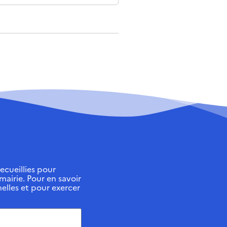
ecueillies pour
 mairie. Pour en savoir
elles et pour exercer