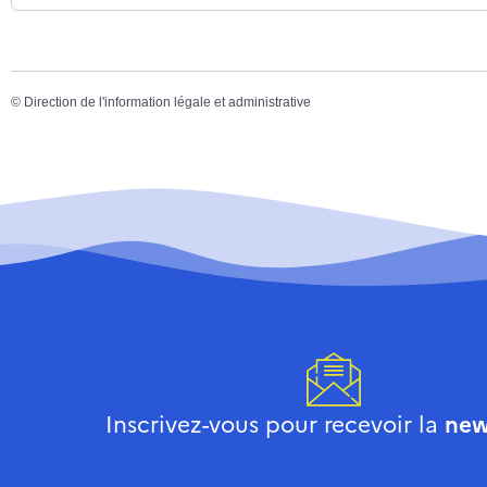
©
Direction de l'information légale et administrative
Inscrivez-vous pour recevoir la
new