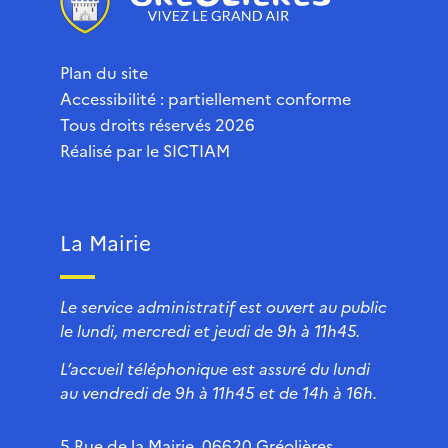
Plan du site
Accessibilité : partiellement conforme
Tous droits réservés 2026
Réalisé par le
SICTIAM
La Mairie
Le service administratif est ouvert au public
le lundi, mercredi et jeudi de 9h à 11h45.
L’accueil téléphonique est assuré du lundi
au vendredi de 9h à 11h45 et de 14h à 16h.
5 Rue de la Mairie, 06620 Gréolières