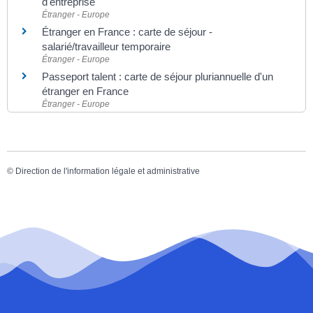
d'entreprise
Étranger - Europe
Étranger en France : carte de séjour -
salarié/travailleur temporaire
Étranger - Europe
Passeport talent : carte de séjour pluriannuelle d'un
étranger en France
Étranger - Europe
©
Direction de l'information légale et administrative