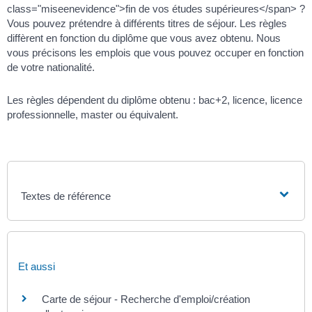
class="miseenevidence">fin de vos études supérieures</span> ?
Vous pouvez prétendre à différents titres de séjour. Les règles
diffèrent en fonction du diplôme que vous avez obtenu. Nous
vous précisons les emplois que vous pouvez occuper en fonction
de votre nationalité.
Les règles dépendent du diplôme obtenu : bac+2, licence, licence
professionnelle, master ou équivalent.
Textes de référence
Et aussi
Carte de séjour - Recherche d'emploi/création