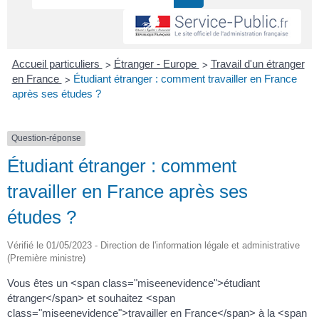
>
>
Accueil particuliers
Étranger - Europe
Travail d'un étranger
>
en France
Étudiant étranger : comment travailler en France
après ses études ?
Question-réponse
Étudiant étranger : comment
travailler en France après ses
études ?
Vérifié le 01/05/2023 - Direction de l'information légale et administrative
(Première ministre)
Vous êtes un <span class="miseenevidence">étudiant
étranger</span> et souhaitez <span
class="miseenevidence">travailler en France</span> à la <span