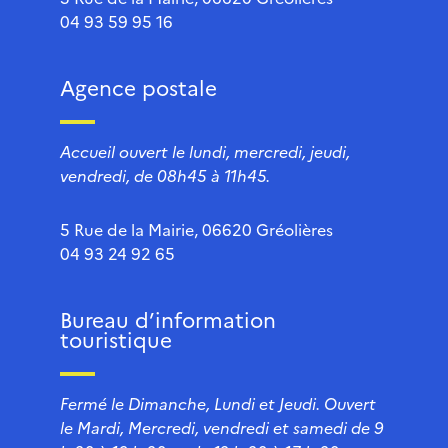
04 93 59 95 16
Agence postale
Accueil ouvert le lundi, mercredi, jeudi,
vendredi, de 08h45 à 11h45.
5 Rue de la Mairie, 06620 Gréolières
04 93 24 92 65
Bureau d’information
touristique
Fermé le Dimanche, Lundi et Jeudi. Ouvert
le Mardi, Mercredi, vendredi et samedi de 9