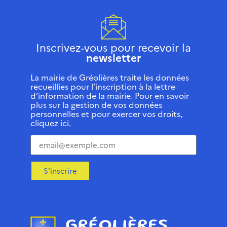
Inscrivez-vous pour recevoir la
newsletter
La mairie de Gréolières traite les données
recueillies pour l’inscription à la lettre
d’information de la mairie. Pour en savoir
plus sur la gestion de vos données
personnelles et pour exercer vos droits,
cliquez ici.
S'inscrire