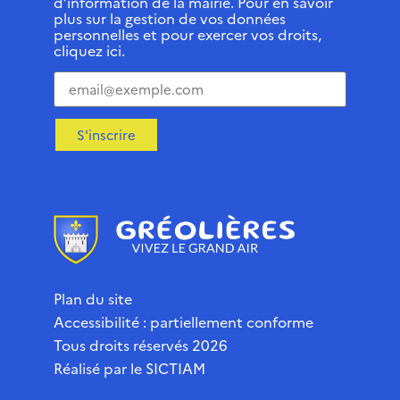
d’information de la mairie. Pour en savoir
plus sur la gestion de vos données
personnelles et pour exercer vos droits,
cliquez ici.
S'inscrire
Plan du site
Accessibilité : partiellement conforme
Tous droits réservés 2026
Réalisé par le
SICTIAM