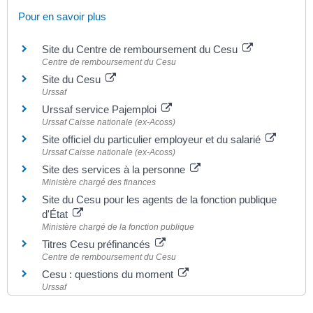
Pour en savoir plus
Site du Centre de remboursement du Cesu
Centre de remboursement du Cesu
Site du Cesu
Urssaf
Urssaf service Pajemploi
Urssaf Caisse nationale (ex-Acoss)
Site officiel du particulier employeur et du salarié
Urssaf Caisse nationale (ex-Acoss)
Site des services à la personne
Ministère chargé des finances
Site du Cesu pour les agents de la fonction publique
d'État
Ministère chargé de la fonction publique
Titres Cesu préfinancés
Centre de remboursement du Cesu
Cesu : questions du moment
Urssaf