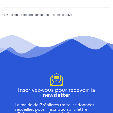
©
Direction de l'information légale et administrative
Inscrivez-vous pour recevoir la
newsletter
La mairie de Gréolières traite les données
recueillies pour l’inscription à la lettre