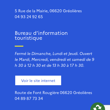
5 Rue de la Mairie, 06620 Gréolières
04 93 24 92 65
Bureau d’information
touristique
Fermé le Dimanche, Lundi et Jeudi. Ouvert
le Mardi, Mercredi, vendredi et samedi de 9
h 30 à 12 h 30 et de 13 h 30 à 17 h 30.
Voir le site internet
Route de Font Rougière 06620 Gréolières
04 89 87 73 34