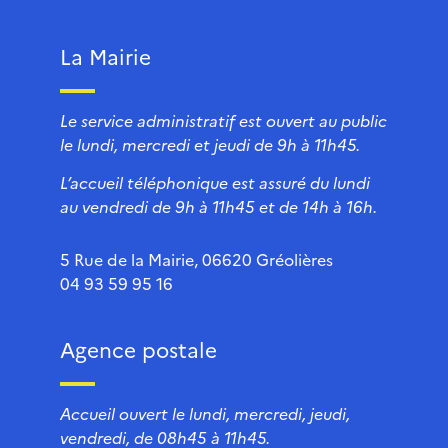
La Mairie
Le service administratif est ouvert au public
le lundi, mercredi et jeudi de 9h à 11h45.
L’accueil téléphonique est assuré du lundi
au vendredi de 9h à 11h45 et de 14h à 16h.
5 Rue de la Mairie, 06620 Gréolières
04 93 59 95 16
Agence postale
Accueil ouvert le lundi, mercredi, jeudi,
vendredi, de 08h45 à 11h45.