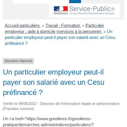
>
>
Accueil particuliers
Travail - Formation
Particulier
>
employeur : aide à domicile (services à la personne)
Un
particulier employeur peut-il payer son salarié avec un Cesu
préfinancé ?
Question-réponse
Un particulier employeur peut-il
payer son salarié avec un Cesu
préfinancé ?
Vérifié le 09/06/2022 - Direction de l'information légale et administrative
(Première ministre)
Un <a href="https://www.greolieres.fr/greolieres-
pratique/demarches-administratives/particuliers/?