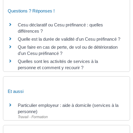
Questions ? Réponses !
Cesu déclaratif ou Cesu préfinancé : quelles
différences ?
Quelle est la durée de validité d'un Cesu préfinancé ?
Que faire en cas de perte, de vol ou de détérioration
d'un Cesu préfinancé ?
Quelles sont les activités de services à la
personne et comment y recourir ?
Et aussi
Particulier employeur : aide à domicile (services à la
personne)
Travail - Formation