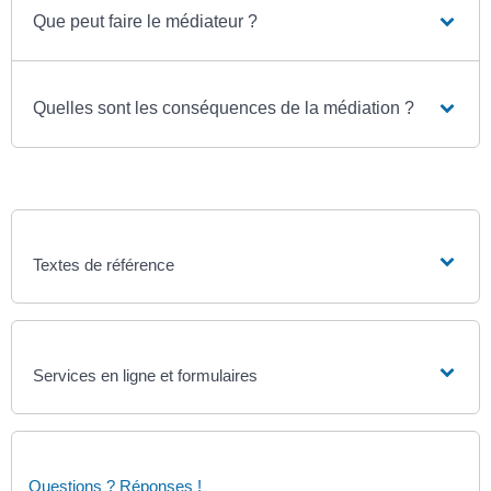
Que peut faire le médiateur ?
Quelles sont les conséquences de la médiation ?
Textes de référence
Services en ligne et formulaires
Questions ? Réponses !