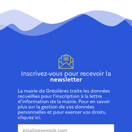
Inscrivez-vous pour recevoir la
newsletter
La mairie de Gréolières traite les données
recueillies pour l’inscription à la lettre
d’information de la mairie. Pour en savoir
plus sur la gestion de vos données
personnelles et pour exercer vos droits,
cliquez ici.