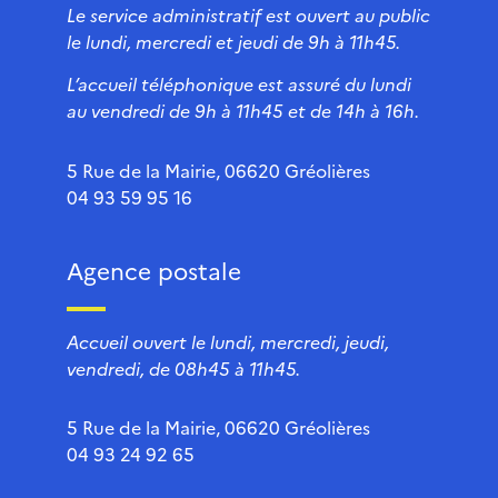
Le service administratif est ouvert au public
le lundi, mercredi et jeudi de 9h à 11h45.
L’accueil téléphonique est assuré du lundi
au vendredi de 9h à 11h45 et de 14h à 16h.
5 Rue de la Mairie, 06620 Gréolières
04 93 59 95 16
Agence postale
Accueil ouvert le lundi, mercredi, jeudi,
vendredi, de 08h45 à 11h45.
5 Rue de la Mairie, 06620 Gréolières
04 93 24 92 65