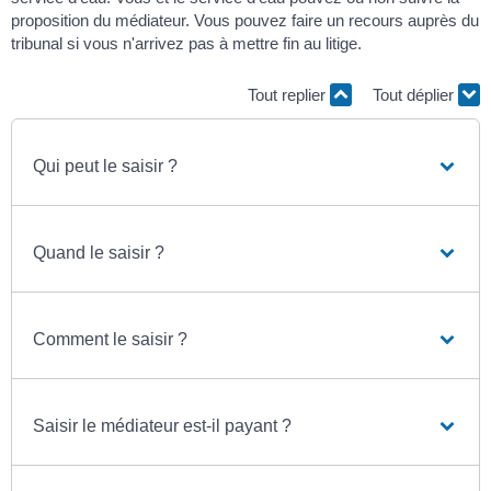
proposition du médiateur. Vous pouvez faire un recours auprès du
tribunal si vous n'arrivez pas à mettre fin au litige.
Tout replier
Tout déplier
Qui peut le saisir ?
Quand le saisir ?
Comment le saisir ?
Saisir le médiateur est-il payant ?