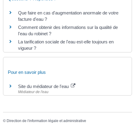
Que faire en cas d'augmentation anormale de votre
facture d'eau ?
Comment obtenir des informations sur la qualité de
l'eau du robinet ?
La tarification sociale de l'eau est-elle toujours en
vigueur ?
Pour en savoir plus
Site du médiateur de l'eau
Médiateur de l'eau
©
Direction de l'information légale et administrative