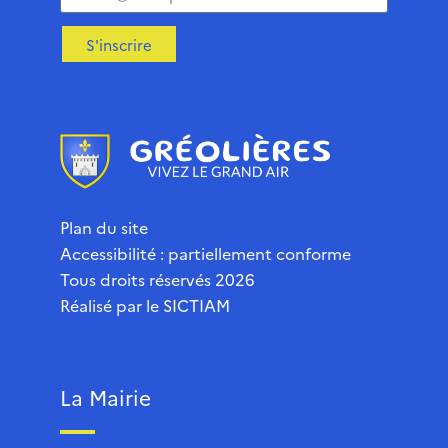
S'inscrire
Plan du site
Accessibilité : partiellement conforme
Tous droits réservés 2026
Réalisé par le
SICTIAM
La Mairie