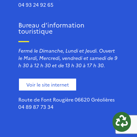
04 93 24 92 65
Bureau d’information
touristique
Fermé le Dimanche, Lundi et Jeudi. Ouvert
le Mardi, Mercredi, vendredi et samedi de 9
h 30 à 12 h 30 et de 13 h 30 à 17 h 30.
Voir le site internet
Route de Font Rougière 06620 Gréolières
04 89 87 73 34