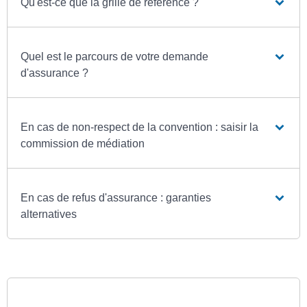
Qu'est-ce que la grille de référence ?
Quel est le parcours de votre demande
d'assurance ?
En cas de non-respect de la convention : saisir la
commission de médiation
En cas de refus d'assurance : garanties
alternatives