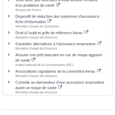
d'un problème de santé
Banque de France
Dispositif de réduction des surprimes d'assurance :
fiche d'information
Ministère chargé de l'économie
Droit à l'oubli et grille de référence Aeras
Ministère chargé des finances
Garanties alternatives à l'assurance emprunteur
Ministère chargé des finances
Assurer son prêt bancaire en cas de risque aggravé
de santé
Institut national de la consommation (INC)
Associations signataires de la convention Aeras
Ministère chargé des finances
Conseils au demandeur d'une assurance emprunteur
ayant un risque de santé
Ministère chargé des finances