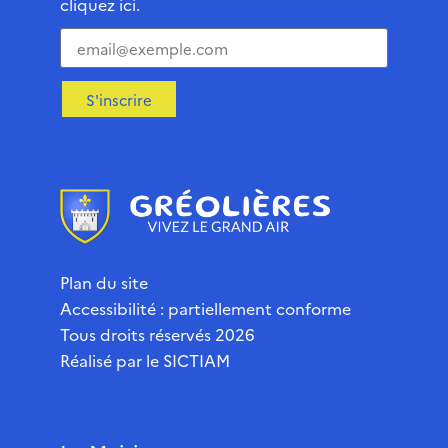
cliquez ici.
S'inscrire
Plan du site
Accessibilité : partiellement conforme
Tous droits réservés 2026
Réalisé par le
SICTIAM