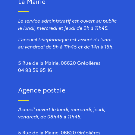
La Mairie
Le service administratif est ouvert au public
le lundi, mercredi et jeudi de 9h à 11h45.
L’accueil téléphonique est assuré du lundi
au vendredi de 9h à 11h45 et de 14h à 16h.
5 Rue de la Mairie, 06620 Gréolières
04 93 59 95 16
Agence postale
Accueil ouvert le lundi, mercredi, jeudi,
vendredi, de 08h45 à 11h45.
5 Rue de la Mairie, 06620 Gréolières