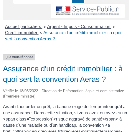
>
>
Accueil particuliers
Argent - Impôts - Consommation
>
Crédit immobilier
Assurance d'un crédit immobilier : à quoi
sert la convention Aeras ?
Question-réponse
Assurance d'un crédit immobilier : à
quoi sert la convention Aeras ?
Vérifié le 18/05/2022 - Direction de l'information légale et administrative
(Première ministre)
Avant d'accorder un prêt, la banque exige de l'emprunteur qu'il ait
une assurance. Dans cette situation, si vous avez ou avez eu un
<span class="expression">risque aggravé de santé</span> à
cause d'une maladie ou d'un handicap, la convention <a
href="https://www.greolieres.fr/greolieres-pratique/demarches-