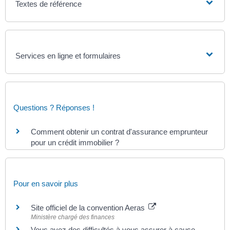
Textes de référence
Services en ligne et formulaires
Questions ? Réponses !
Comment obtenir un contrat d'assurance emprunteur
pour un crédit immobilier ?
Pour en savoir plus
Site officiel de la convention Aeras
Ministère chargé des finances
Vous avez des difficultés à vous assurer à cause