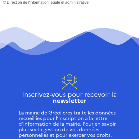
©
Direction de l'information légale et administrative
Inscrivez-vous pour recevoir la
newsletter
La mairie de Gréolières traite les données
recueillies pour l’inscription à la lettre
d’information de la mairie. Pour en savoir
plus sur la gestion de vos données
personnelles et pour exercer vos droits,