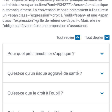
administratives/particuliers/?xml=R34277">Aeras</a> s'applique
automatiquement. La convention impose notamment à l'assureur
un <span class="expression">droit à l'oubli</span> et une <span
class="expression">grille de référence</span>. Mais elle ne
l'oblige pas à vous faire une proposition d'assurance.
Tout replier
Tout déplier
Pour quel prêt immobilier s'applique ?
Qu'est-ce qu'un risque aggravé de santé ?
Qu'est-ce que le droit à l'oubli ?