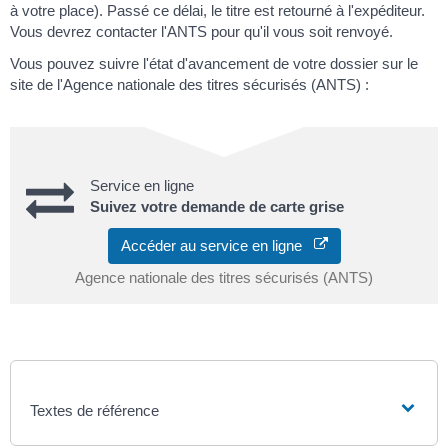
à votre place). Passé ce délai, le titre est retourné à l'expéditeur.
Vous devrez contacter l'ANTS pour qu'il vous soit renvoyé.
Vous pouvez suivre l'état d'avancement de votre dossier sur le
site de l'Agence nationale des titres sécurisés (ANTS) :
Service en ligne
Suivez votre demande de carte grise
Accéder au service en ligne
Agence nationale des titres sécurisés (ANTS)
Textes de référence