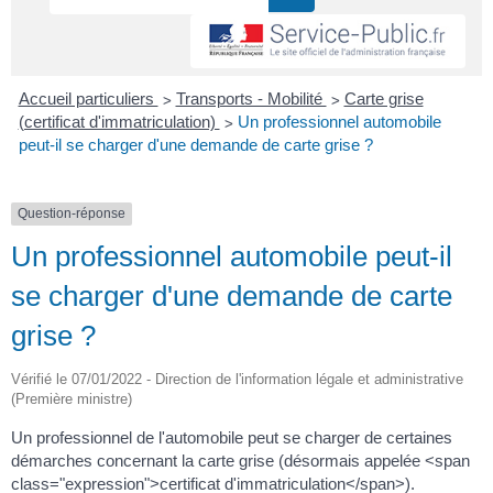
>
>
Accueil particuliers
Transports - Mobilité
Carte grise
>
(certificat d'immatriculation)
Un professionnel automobile
peut-il se charger d'une demande de carte grise ?
Question-réponse
Un professionnel automobile peut-il
se charger d'une demande de carte
grise ?
Vérifié le 07/01/2022 - Direction de l'information légale et administrative
(Première ministre)
Un professionnel de l'automobile peut se charger de certaines
démarches concernant la carte grise (désormais appelée <span
class="expression">certificat d'immatriculation</span>).