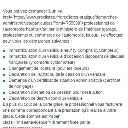
Vous pouvez demander à un <a
href="https://www.greolieres.fr/greolieres-pratique/demarches-
administratives/particuliers/?xml=R55938">professionnel de
l'automobile habilité</a> par le ministère de l'intérieur (garage,
professionnel du commerce de l'automobile, loueur...) d'effectuer
pour vous les démarches suivantes :
Immatriculation d'un véhicule neuf (y compris cyclomoteur)
Immatriculation d'un véhicule d'occasion disposant de plaques
françaises (y compris cyclomoteur)
Changement de locataire (pour les loueurs)
Déclaration de l'achat ou de la cession d'un véhicule
Demande d'un certificat de situation administrative (certificat
de non gage)
Déclaration d'achat ou de cession pour destruction
Déclaration de destruction d'un véhicule
En plus du coût de la carte grise, le professionnel vous facturera
une somme correspondant à la prestation qu'il réalise à votre
place. Cette somme est <span
class="miseenevidence">librement fixée par le