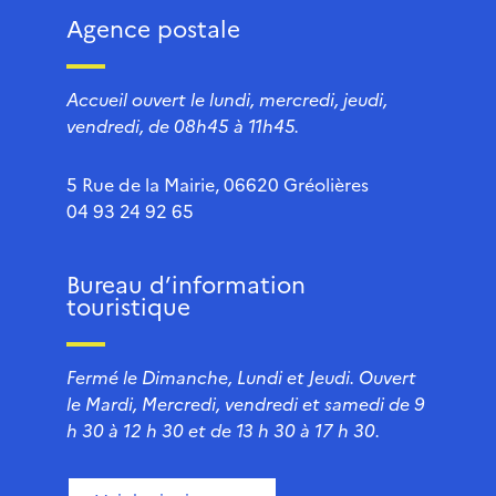
Agence postale
Accueil ouvert le lundi, mercredi, jeudi,
vendredi, de 08h45 à 11h45.
5 Rue de la Mairie, 06620 Gréolières
04 93 24 92 65
Bureau d’information
touristique
Fermé le Dimanche, Lundi et Jeudi. Ouvert
le Mardi, Mercredi, vendredi et samedi de 9
h 30 à 12 h 30 et de 13 h 30 à 17 h 30.