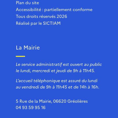
Plan du site
Accessibilité : partiellement conforme
Tous droits réservés 2026
Réalisé par le
SICTIAM
La Mairie
Le service administratif est ouvert au public
le lundi, mercredi et jeudi de 9h à 11h45.
L’accueil téléphonique est assuré du lundi
au vendredi de 9h à 11h45 et de 14h à 16h.
5 Rue de la Mairie, 06620 Gréolières
04 93 59 95 16