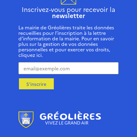
Inscrivez-vous pour recevoir la
newsletter
La mairie de Gréolières traite les données
recueillies pour l’inscription à la lettre
d’information de la mairie. Pour en savoir
plus sur la gestion de vos données
personnelles et pour exercer vos droits,
cliquez ici.
S'inscrire