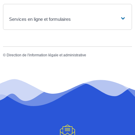
Services en ligne et formulaires
©
Direction de l'information légale et administrative