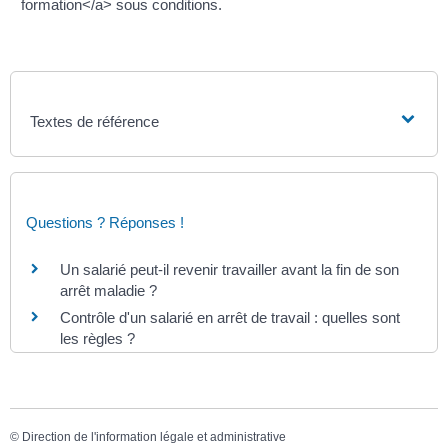
formation</a> sous conditions.
Textes de référence
Questions ? Réponses !
Un salarié peut-il revenir travailler avant la fin de son
arrêt maladie ?
Contrôle d'un salarié en arrêt de travail : quelles sont
les règles ?
©
Direction de l'information légale et administrative