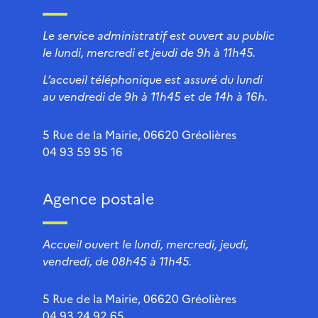
Le service administratif est ouvert au public
le lundi, mercredi et jeudi de 9h à 11h45.
L’accueil téléphonique est assuré du lundi
au vendredi de 9h à 11h45 et de 14h à 16h.
5 Rue de la Mairie, 06620 Gréolières
04 93 59 95 16
Agence postale
Accueil ouvert le lundi, mercredi, jeudi,
vendredi, de 08h45 à 11h45.
5 Rue de la Mairie, 06620 Gréolières
04 93 24 92 65