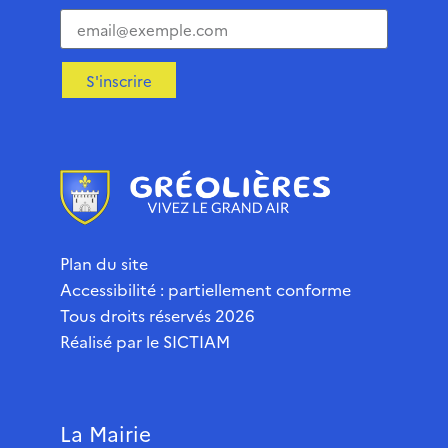
S'inscrire
Plan du site
Accessibilité : partiellement conforme
Tous droits réservés 2026
Réalisé par le
SICTIAM
La Mairie