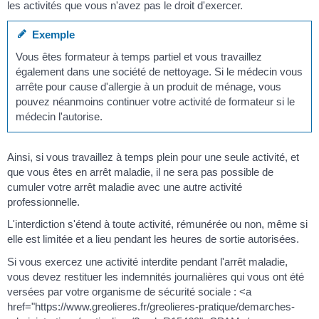
les activités que vous n'avez pas le droit d'exercer.
Exemple
Vous êtes formateur à temps partiel et vous travaillez
également dans une société de nettoyage. Si le médecin vous
arrête pour cause d'allergie à un produit de ménage, vous
pouvez néanmoins continuer votre activité de formateur si le
médecin l'autorise.
Ainsi, si vous travaillez à temps plein pour une seule activité, et
que vous êtes en arrêt maladie, il ne sera pas possible de
cumuler votre arrêt maladie avec une autre activité
professionnelle.
L'interdiction s'étend à toute activité, rémunérée ou non, même si
elle est limitée et a lieu pendant les heures de sortie autorisées.
Si vous exercez une activité interdite pendant l'arrêt maladie,
vous devez restituer les indemnités journalières qui vous ont été
versées par votre organisme de sécurité sociale : <a
href="https://www.greolieres.fr/greolieres-pratique/demarches-