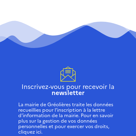
Inscrivez-vous pour recevoir la
newsletter
La mairie de Gréolières traite les données
recueillies pour l’inscription à la lettre
d’information de la mairie. Pour en savoir
plus sur la gestion de vos données
personnelles et pour exercer vos droits,
cliquez ici.