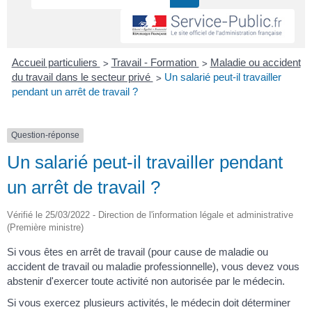
>
>
Accueil particuliers
Travail - Formation
Maladie ou accident
>
du travail dans le secteur privé
Un salarié peut-il travailler
pendant un arrêt de travail ?
Question-réponse
Un salarié peut-il travailler pendant
un arrêt de travail ?
Vérifié le 25/03/2022 - Direction de l'information légale et administrative
(Première ministre)
Si vous êtes en arrêt de travail (pour cause de maladie ou
accident de travail ou maladie professionnelle), vous devez vous
abstenir d'exercer toute activité non autorisée par le médecin.
Si vous exercez plusieurs activités, le médecin doit déterminer