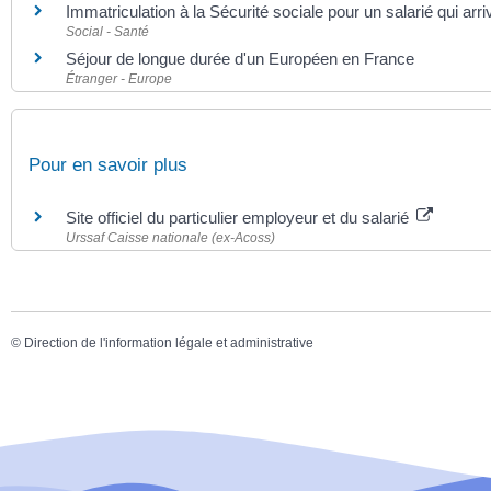
Immatriculation à la Sécurité sociale pour un salarié qui arr
Social - Santé
Séjour de longue durée d'un Européen en France
Étranger - Europe
Pour en savoir plus
Site officiel du particulier employeur et du salarié
Urssaf Caisse nationale (ex-Acoss)
©
Direction de l'information légale et administrative