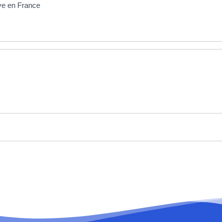
ive en France