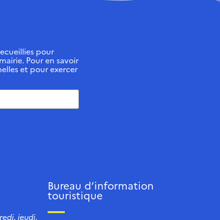
ecueillies pour
 mairie. Pour en savoir
elles et pour exercer
Bureau d’information
touristique
edi, jeudi,