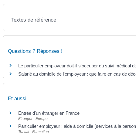
Textes de référence
Questions ? Réponses !
Le particulier employeur doit-il s'occuper du suivi médical d
Salarié au domicile de l'employeur : que faire en cas de dé
Et aussi
Entrée d'un étranger en France
Étranger - Europe
Particulier employeur : aide à domicile (services à la perso
Travail - Formation