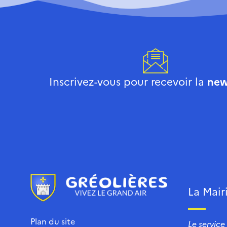
Inscrivez-vous pour recevoir la
new
La Mair
Plan du site
Le service