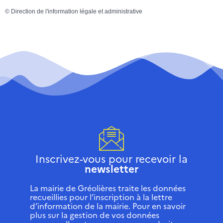
©
Direction de l'information légale et administrative
Inscrivez-vous pour recevoir la
newsletter
La mairie de Gréolières traite les données
recueillies pour l’inscription à la lettre
d’information de la mairie. Pour en savoir
plus sur la gestion de vos données