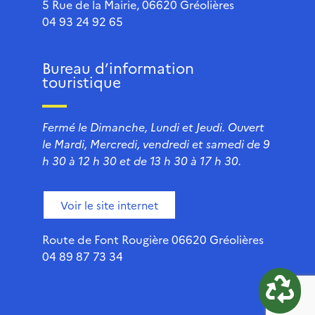
5 Rue de la Mairie, 06620 Gréolières
04 93 24 92 65
Bureau d’information
touristique
Fermé le Dimanche, Lundi et Jeudi. Ouvert
le Mardi, Mercredi, vendredi et samedi de 9
h 30 à 12 h 30 et de 13 h 30 à 17 h 30.
Voir le site internet
Route de Font Rougière 06620 Gréolières
04 89 87 73 34