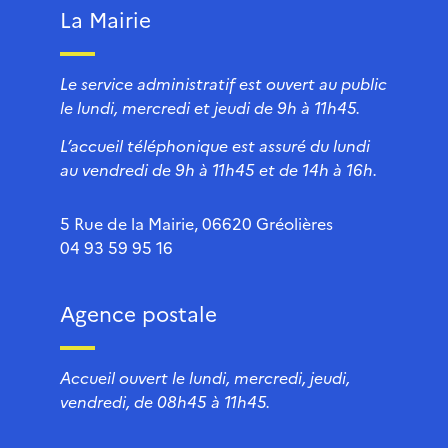
La Mairie
Le service administratif est ouvert au public
le lundi, mercredi et jeudi de 9h à 11h45.
L’accueil téléphonique est assuré du lundi
au vendredi de 9h à 11h45 et de 14h à 16h.
5 Rue de la Mairie, 06620 Gréolières
04 93 59 95 16
Agence postale
Accueil ouvert le lundi, mercredi, jeudi,
vendredi, de 08h45 à 11h45.