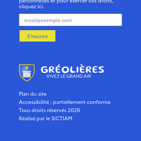
personnelles et pour exercer vos droits,
cliquez ici.
S'inscrire
Plan du site
Accessibilité : partiellement conforme
Tous droits réservés 2026
Réalisé par le
SICTIAM