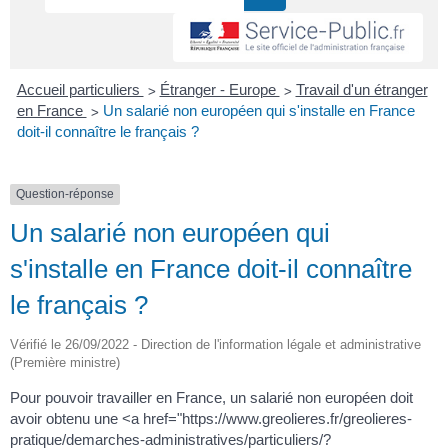
>
>
Accueil particuliers
Étranger - Europe
Travail d'un étranger
>
en France
Un salarié non européen qui s'installe en France
doit-il connaître le français ?
Question-réponse
Un salarié non européen qui
s'installe en France doit-il connaître
le français ?
Vérifié le 26/09/2022 - Direction de l'information légale et administrative
(Première ministre)
Pour pouvoir travailler en France, un salarié non européen doit
avoir obtenu une <a href="https://www.greolieres.fr/greolieres-
pratique/demarches-administratives/particuliers/?