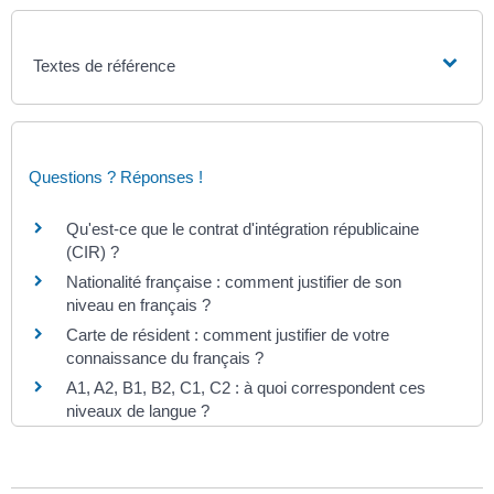
Textes de référence
Questions ? Réponses !
Qu'est-ce que le contrat d'intégration républicaine
(CIR) ?
Nationalité française : comment justifier de son
niveau en français ?
Carte de résident : comment justifier de votre
connaissance du français ?
A1, A2, B1, B2, C1, C2 : à quoi correspondent ces
niveaux de langue ?