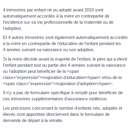
4 trimestres par enfant né ou adopté avant 2010 sont
automatiquement accordés à la mère en contrepartie de
l'incidence sur sa vie professionnelle de la maternité ou de
l'adoption.
Et 4 autres trimestres sont également automatiquement accordés
à la mère en contrepartie de l'éducation de l'enfant pendant les
4 années suivant sa naissance ou son adoption.
Si la mère décède avant la majorité de l'enfant, le père qui a élevé
l'enfant pendant tout ou partie des 4 années suivant la naissance
ou l'adoption peut bénéficier de la <span
class="expression">majoration d'éducation</span> et/ou de la
<span class="expression">majoration d'adoption</span>.
Il n'y a pas de formulaire spécifique à remplir pour bénéficier de
ces trimestres supplémentaires d'assurance vieillesse.
Les précisions concernant le nombre d'enfants nés, adoptés et
élevés sont apportées directement dans le formulaire de
demande de départ à la retraite.