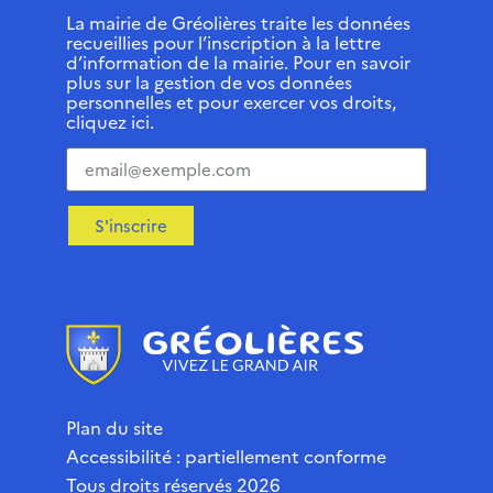
La mairie de Gréolières traite les données
recueillies pour l’inscription à la lettre
d’information de la mairie. Pour en savoir
plus sur la gestion de vos données
personnelles et pour exercer vos droits,
cliquez ici.
S'inscrire
Plan du site
Accessibilité : partiellement conforme
Tous droits réservés 2026