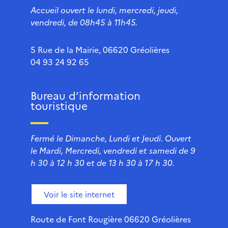
Accueil ouvert le lundi, mercredi, jeudi,
vendredi, de 08h45 à 11h45.
5 Rue de la Mairie, 06620 Gréolières
04 93 24 92 65
Bureau d’information
touristique
Fermé le Dimanche, Lundi et Jeudi. Ouvert
le Mardi, Mercredi, vendredi et samedi de 9
h 30 à 12 h 30 et de 13 h 30 à 17 h 30.
Voir le site internet
Route de Font Rougière 06620 Gréolières