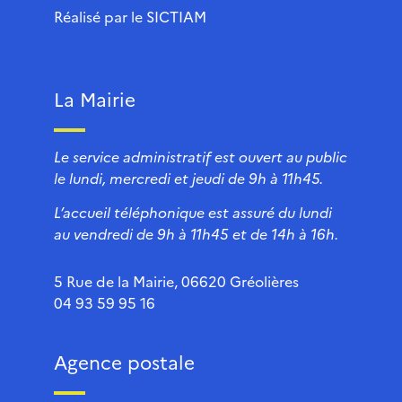
Réalisé par le
SICTIAM
La Mairie
Le service administratif est ouvert au public
le lundi, mercredi et jeudi de 9h à 11h45.
L’accueil téléphonique est assuré du lundi
au vendredi de 9h à 11h45 et de 14h à 16h.
5 Rue de la Mairie, 06620 Gréolières
04 93 59 95 16
Agence postale