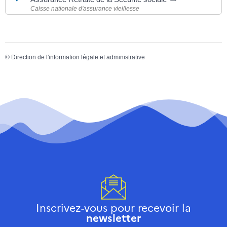
Caisse nationale d'assurance vieillesse
©
Direction de l'information légale et administrative
Inscrivez-vous pour recevoir la
newsletter