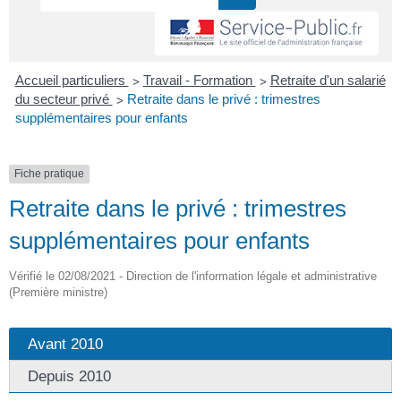
>
>
Accueil particuliers
Travail - Formation
Retraite d'un salarié
>
du secteur privé
Retraite dans le privé : trimestres
supplémentaires pour enfants
Fiche pratique
Retraite dans le privé : trimestres
supplémentaires pour enfants
Vérifié le 02/08/2021 - Direction de l'information légale et administrative
(Première ministre)
Avant 2010
Depuis 2010