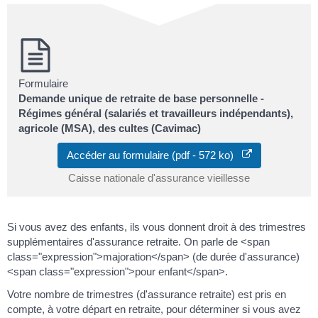
Formulaire
Demande unique de retraite de base personnelle -
Régimes général (salariés et travailleurs indépendants),
agricole (MSA), des cultes (Cavimac)
Accéder au formulaire (pdf - 572 ko)
Caisse nationale d'assurance vieillesse
Si vous avez des enfants, ils vous donnent droit à des trimestres
supplémentaires d'assurance retraite. On parle de <span
class="expression">majoration</span> (de durée d'assurance)
<span class="expression">pour enfant</span>.
Votre nombre de trimestres (d'assurance retraite) est pris en
compte, à votre départ en retraite, pour déterminer si vous avez