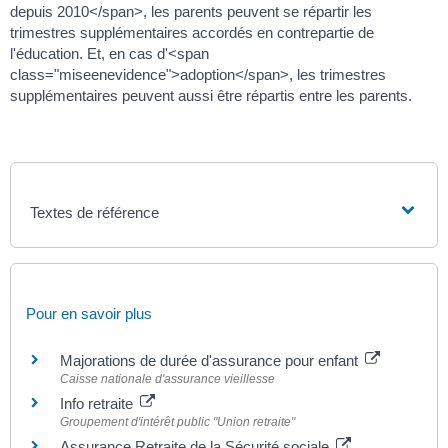
depuis 2010</span>, les parents peuvent se répartir les
trimestres supplémentaires accordés en contrepartie de
l'éducation. Et, en cas d'<span
class="miseenevidence">adoption</span>, les trimestres
supplémentaires peuvent aussi être répartis entre les parents.
Textes de référence
Pour en savoir plus
Majorations de durée d'assurance pour enfant
Caisse nationale d'assurance vieillesse
Info retraite
Groupement d'intérêt public "Union retraite"
Assurance Retraite de la Sécurité sociale