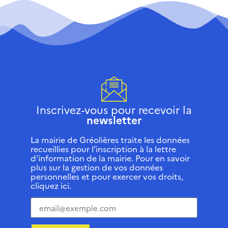
Inscrivez-vous pour recevoir la
newsletter
La mairie de Gréolières traite les données
recueillies pour l’inscription à la lettre
d’information de la mairie. Pour en savoir
plus sur la gestion de vos données
personnelles et pour exercer vos droits,
cliquez ici.