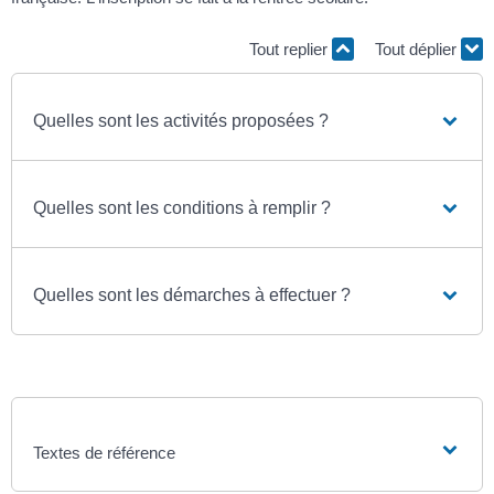
Tout replier
Tout déplier
Quelles sont les activités proposées ?
Quelles sont les conditions à remplir ?
Quelles sont les démarches à effectuer ?
Textes de référence