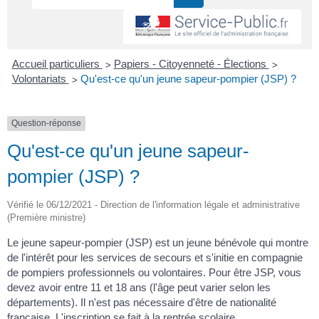
>
>
Accueil particuliers
Papiers - Citoyenneté - Élections
>
Volontariats
Qu'est-ce qu'un jeune sapeur-pompier (JSP) ?
Question-réponse
Qu'est-ce qu'un jeune sapeur-
pompier (JSP) ?
Vérifié le 06/12/2021 - Direction de l'information légale et administrative
(Première ministre)
Le jeune sapeur-pompier (JSP) est un jeune bénévole qui montre
de l'intérêt pour les services de secours et s'initie en compagnie
de pompiers professionnels ou volontaires. Pour être JSP, vous
devez avoir entre 11 et 18 ans (l'âge peut varier selon les
départements). Il n'est pas nécessaire d'être de nationalité
française. L'inscription se fait à la rentrée scolaire.