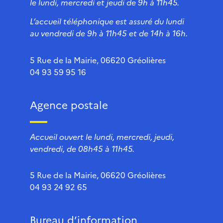
le lundi, mercredi et jeudi de 9h à 11h45.
L’accueil téléphonique est assuré du lundi
au vendredi de 9h à 11h45 et de 14h à 16h.
5 Rue de la Mairie, 06620 Gréolières
04 93 59 95 16
Agence postale
Accueil ouvert le lundi, mercredi, jeudi,
vendredi, de 08h45 à 11h45.
5 Rue de la Mairie, 06620 Gréolières
04 93 24 92 65
Bureau d’information