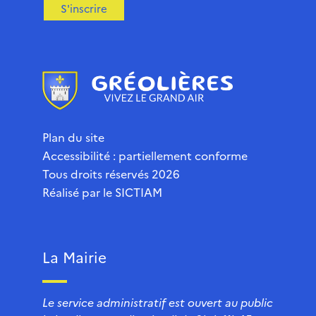
S'inscrire
Plan du site
Accessibilité : partiellement conforme
Tous droits réservés 2026
Réalisé par le
SICTIAM
La Mairie
Le service administratif est ouvert au public