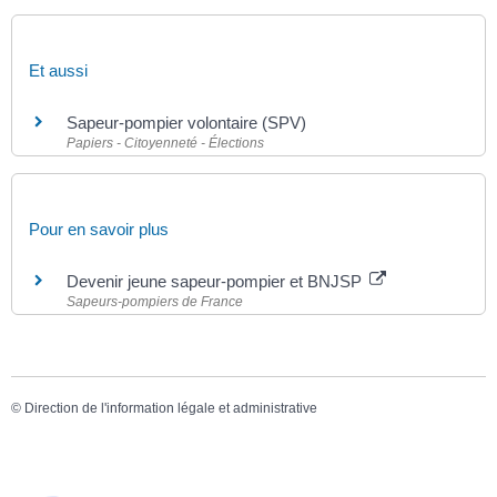
Et aussi
Sapeur-pompier volontaire (SPV)
Papiers - Citoyenneté - Élections
Pour en savoir plus
Devenir jeune sapeur-pompier et BNJSP
Sapeurs-pompiers de France
©
Direction de l'information légale et administrative