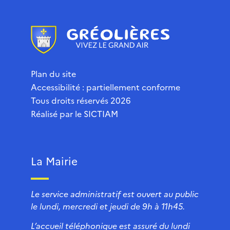
Plan du site
Accessibilité : partiellement conforme
Tous droits réservés 2026
Réalisé par le
SICTIAM
La Mairie
Le service administratif est ouvert au public
le lundi, mercredi et jeudi de 9h à 11h45.
L’accueil téléphonique est assuré du lundi