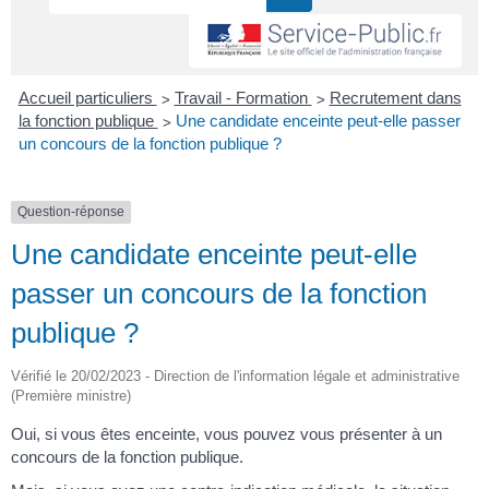
>
>
Accueil particuliers
Travail - Formation
Recrutement dans
>
la fonction publique
Une candidate enceinte peut-elle passer
un concours de la fonction publique ?
Question-réponse
Une candidate enceinte peut-elle
passer un concours de la fonction
publique ?
Vérifié le 20/02/2023 - Direction de l'information légale et administrative
(Première ministre)
Oui, si vous êtes enceinte, vous pouvez vous présenter à un
concours de la fonction publique.