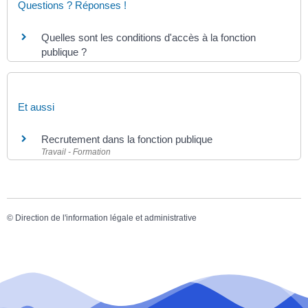
Questions ? Réponses !
Quelles sont les conditions d'accès à la fonction
publique ?
Et aussi
Recrutement dans la fonction publique
Travail - Formation
©
Direction de l'information légale et administrative