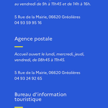
au vendredi de 9h à 11h45 et de 14h à 16h.
5 Rue de la Mairie, 06620 Gréolières
04 93 59 95 16
Agence postale
Accueil ouvert le lundi, mercredi, jeudi,
vendredi, de 08h45 à 11h45.
5 Rue de la Mairie, 06620 Gréolières
04 93 24 92 65
Bureau d’information
touristique