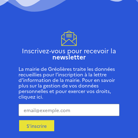
Inscrivez-vous pour recevoir la
newsletter
La mairie de Gréolières traite les données
recueillies pour l’inscription à la lettre
d’information de la mairie. Pour en savoir
plus sur la gestion de vos données
personnelles et pour exercer vos droits,
cliquez ici.
S'inscrire