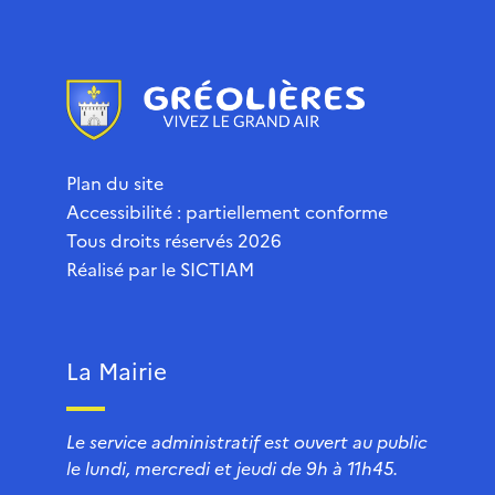
Plan du site
Accessibilité : partiellement conforme
Tous droits réservés 2026
Réalisé par le
SICTIAM
La Mairie
Le service administratif est ouvert au public
le lundi, mercredi et jeudi de 9h à 11h45.