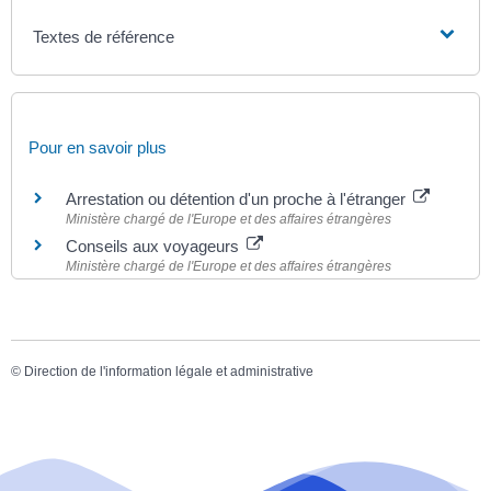
Textes de référence
Pour en savoir plus
Arrestation ou détention d'un proche à l'étranger
Ministère chargé de l'Europe et des affaires étrangères
Conseils aux voyageurs
Ministère chargé de l'Europe et des affaires étrangères
©
Direction de l'information légale et administrative