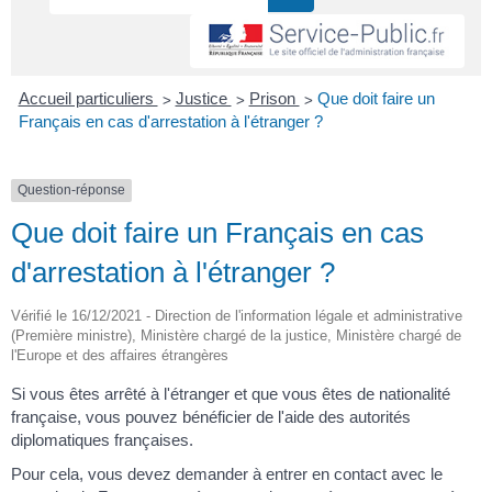
>
>
>
Accueil particuliers
Justice
Prison
Que doit faire un
Français en cas d'arrestation à l'étranger ?
Question-réponse
Que doit faire un Français en cas
d'arrestation à l'étranger ?
Vérifié le 16/12/2021 - Direction de l'information légale et administrative
(Première ministre), Ministère chargé de la justice, Ministère chargé de
l'Europe et des affaires étrangères
Si vous êtes arrêté à l'étranger et que vous êtes de nationalité
française, vous pouvez bénéficier de l'aide des autorités
diplomatiques françaises.
Pour cela, vous devez demander à entrer en contact avec le