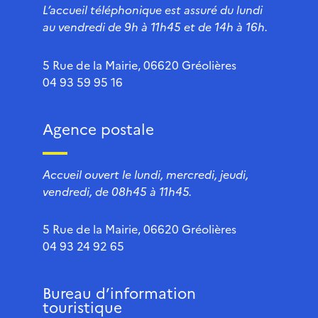
L’accueil téléphonique est assuré du lundi
au vendredi de 9h à 11h45 et de 14h à 16h.
5 Rue de la Mairie, 06620 Gréolières
04 93 59 95 16
Agence postale
Accueil ouvert le lundi, mercredi, jeudi,
vendredi, de 08h45 à 11h45.
5 Rue de la Mairie, 06620 Gréolières
04 93 24 92 65
Bureau d’information
touristique