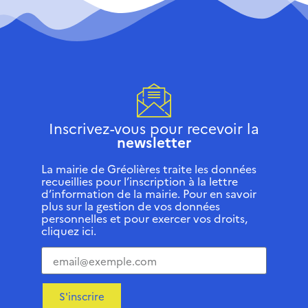
Inscrivez-vous pour recevoir la
newsletter
La mairie de Gréolières traite les données
recueillies pour l’inscription à la lettre
d’information de la mairie. Pour en savoir
plus sur la gestion de vos données
personnelles et pour exercer vos droits,
cliquez ici.
S'inscrire