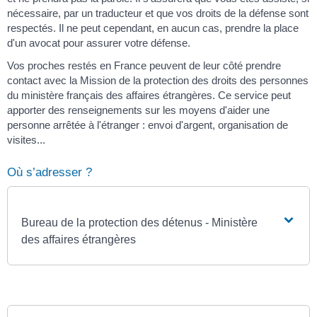
nécessaire, par un traducteur et que vos droits de la défense sont
respectés. Il ne peut cependant, en aucun cas, prendre la place
d'un avocat pour assurer votre défense.
Vos proches restés en France peuvent de leur côté prendre
contact avec la Mission de la protection des droits des personnes
du ministère français des affaires étrangères. Ce service peut
apporter des renseignements sur les moyens d'aider une
personne arrêtée à l'étranger : envoi d'argent, organisation de
visites...
Où s’adresser ?
Bureau de la protection des détenus - Ministère
des affaires étrangères