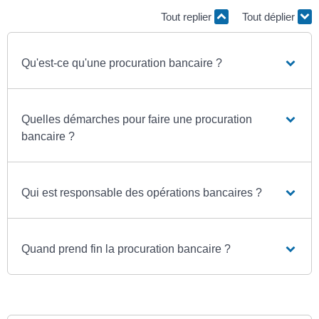
Tout replier
Tout déplier
Qu'est-ce qu'une procuration bancaire ?
Quelles démarches pour faire une procuration
bancaire ?
Qui est responsable des opérations bancaires ?
Quand prend fin la procuration bancaire ?