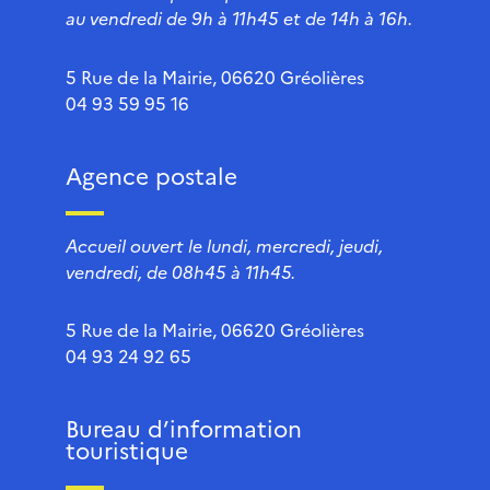
au vendredi de 9h à 11h45 et de 14h à 16h.
5 Rue de la Mairie, 06620 Gréolières
04 93 59 95 16
Agence postale
Accueil ouvert le lundi, mercredi, jeudi,
vendredi, de 08h45 à 11h45.
5 Rue de la Mairie, 06620 Gréolières
04 93 24 92 65
Bureau d’information
touristique