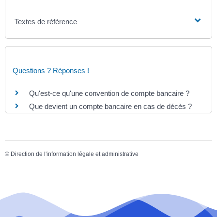
Textes de référence
Questions ? Réponses !
Qu'est-ce qu'une convention de compte bancaire ?
Que devient un compte bancaire en cas de décès ?
©
Direction de l'information légale et administrative