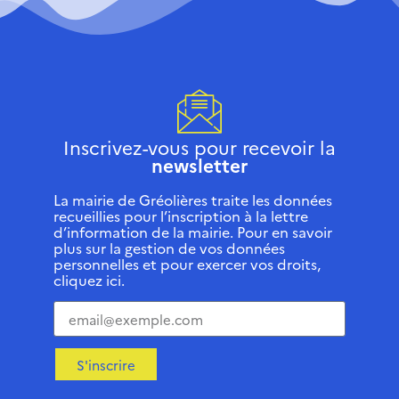
Inscrivez-vous pour recevoir la
newsletter
La mairie de Gréolières traite les données
recueillies pour l’inscription à la lettre
d’information de la mairie. Pour en savoir
plus sur la gestion de vos données
personnelles et pour exercer vos droits,
cliquez ici.
S'inscrire