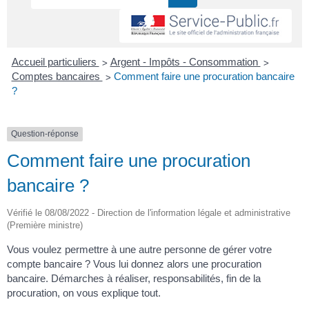
>
>
Accueil particuliers
Argent - Impôts - Consommation
>
Comptes bancaires
Comment faire une procuration bancaire
?
Question-réponse
Comment faire une procuration
bancaire ?
Vérifié le 08/08/2022 - Direction de l'information légale et administrative
(Première ministre)
Vous voulez permettre à une autre personne de gérer votre
compte bancaire ? Vous lui donnez alors une procuration
bancaire. Démarches à réaliser, responsabilités, fin de la
procuration, on vous explique tout.