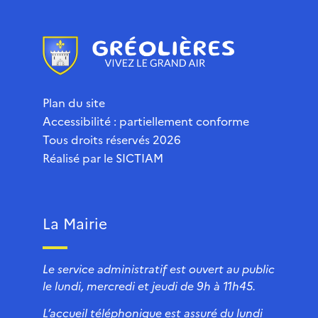
Plan du site
Accessibilité : partiellement conforme
Tous droits réservés 2026
Réalisé par le
SICTIAM
La Mairie
Le service administratif est ouvert au public
le lundi, mercredi et jeudi de 9h à 11h45.
L’accueil téléphonique est assuré du lundi