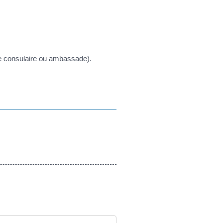
te consulaire ou ambassade).