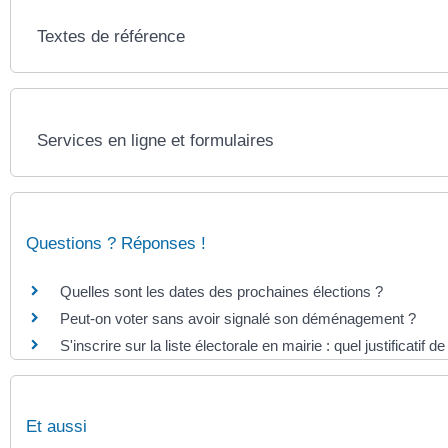
Textes de référence
Services en ligne et formulaires
Questions ? Réponses !
Quelles sont les dates des prochaines élections ?
Peut-on voter sans avoir signalé son déménagement ?
S'inscrire sur la liste électorale en mairie : quel justificatif d
Et aussi