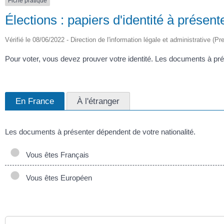
Fiche pratique
Élections : papiers d'identité à présent
Vérifié le 08/06/2022 - Direction de l'information légale et administrative (Pr
Pour voter, vous devez prouver votre identité. Les documents à pré
En France
À l'étranger
Les documents à présenter dépendent de votre nationalité.
Vous êtes Français
Vous êtes Européen