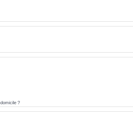
e domicile ?