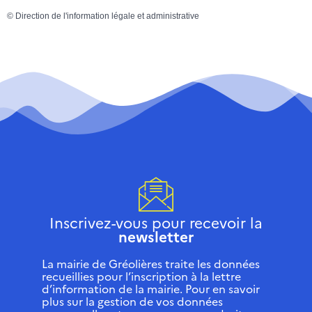
©
Direction de l'information légale et administrative
Inscrivez-vous pour recevoir la
newsletter
La mairie de Gréolières traite les données
recueillies pour l’inscription à la lettre
d’information de la mairie. Pour en savoir
plus sur la gestion de vos données