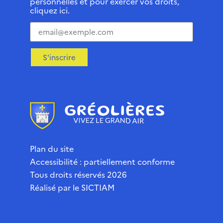
personnelles et pour exercer vos droits,
cliquez ici.
S'inscrire
Plan du site
Accessibilité : partiellement conforme
Tous droits réservés 2026
Réalisé par le
SICTIAM