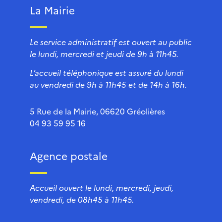
La Mairie
Le service administratif est ouvert au public
le lundi, mercredi et jeudi de 9h à 11h45.
L’accueil téléphonique est assuré du lundi
au vendredi de 9h à 11h45 et de 14h à 16h.
5 Rue de la Mairie, 06620 Gréolières
04 93 59 95 16
Agence postale
Accueil ouvert le lundi, mercredi, jeudi,
vendredi, de 08h45 à 11h45.