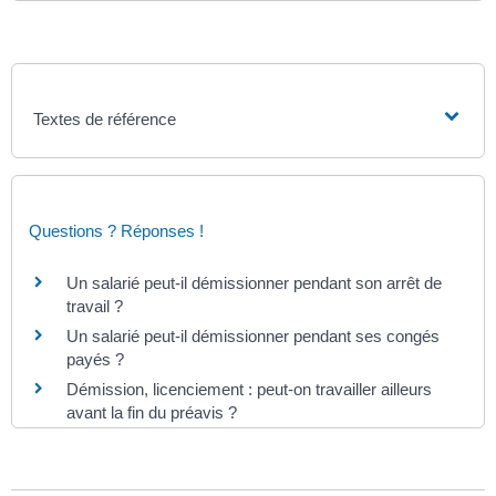
Textes de référence
Questions ? Réponses !
Un salarié peut-il démissionner pendant son arrêt de
travail ?
Un salarié peut-il démissionner pendant ses congés
payés ?
Démission, licenciement : peut-on travailler ailleurs
avant la fin du préavis ?