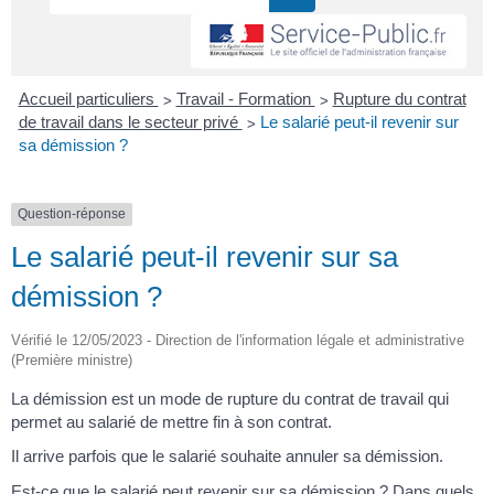
>
>
Accueil particuliers
Travail - Formation
Rupture du contrat
>
de travail dans le secteur privé
Le salarié peut-il revenir sur
sa démission ?
Question-réponse
Le salarié peut-il revenir sur sa
démission ?
Vérifié le 12/05/2023 - Direction de l'information légale et administrative
(Première ministre)
La démission est un mode de rupture du contrat de travail qui
permet au salarié de mettre fin à son contrat.
Il arrive parfois que le salarié souhaite annuler sa démission.
Est-ce que le salarié peut revenir sur sa démission ? Dans quels