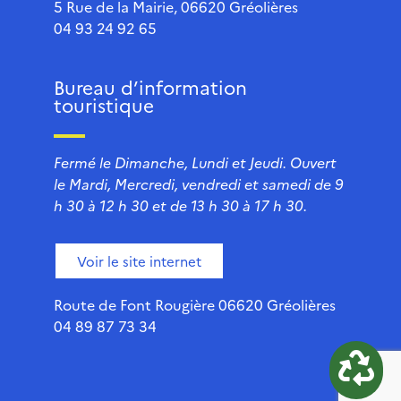
5 Rue de la Mairie, 06620 Gréolières
04 93 24 92 65
Bureau d’information
touristique
Fermé le Dimanche, Lundi et Jeudi. Ouvert
le Mardi, Mercredi, vendredi et samedi de 9
h 30 à 12 h 30 et de 13 h 30 à 17 h 30.
Voir le site internet
Route de Font Rougière 06620 Gréolières
04 89 87 73 34