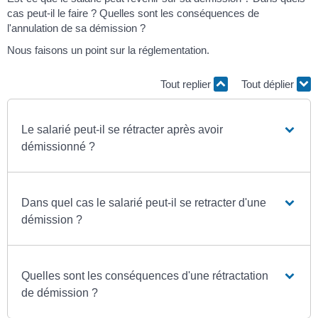
cas peut-il le faire ? Quelles sont les conséquences de
l'annulation de sa démission ?
Nous faisons un point sur la réglementation.
Tout replier
Tout déplier
Le salarié peut-il se rétracter après avoir
démissionné ?
Dans quel cas le salarié peut-il se retracter d'une
démission ?
Quelles sont les conséquences d'une rétractation
de démission ?