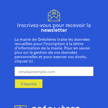
Inscrivez-vous pour recevoir la
newsletter
La mairie de Gréolières traite les données
recueillies pour l’inscription à la lettre
d’information de la mairie. Pour en savoir
plus sur la gestion de vos données
personnelles et pour exercer vos droits,
cliquez ici.
S'inscrire