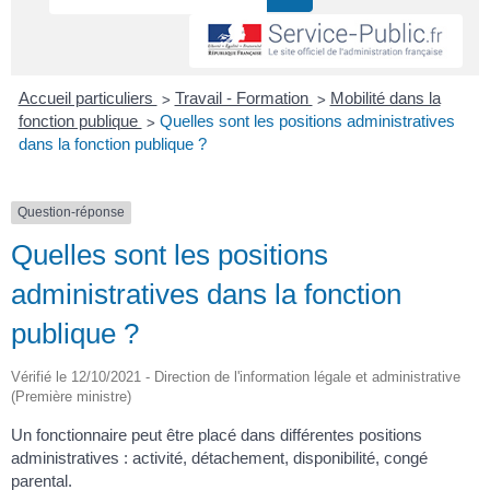
>
>
Accueil particuliers
Travail - Formation
Mobilité dans la
>
fonction publique
Quelles sont les positions administratives
dans la fonction publique ?
Question-réponse
Quelles sont les positions
administratives dans la fonction
publique ?
Vérifié le 12/10/2021 - Direction de l'information légale et administrative
(Première ministre)
Un fonctionnaire peut être placé dans différentes positions
administratives : activité, détachement, disponibilité, congé
parental.