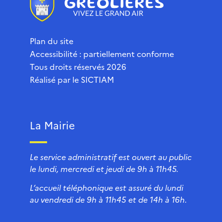
Plan du site
Accessibilité : partiellement conforme
Tous droits réservés 2026
Réalisé par le
SICTIAM
La Mairie
Le service administratif est ouvert au public
le lundi, mercredi et jeudi de 9h à 11h45.
L’accueil téléphonique est assuré du lundi
au vendredi de 9h à 11h45 et de 14h à 16h.