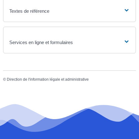
Textes de référence
Services en ligne et formulaires
©
Direction de l'information légale et administrative