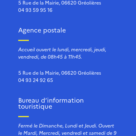
5 Rue de la Mairie, 06620 Gréolières
04 93 59 95 16
Agence postale
Accueil ouvert le lundi, mercredi, jeudi,
vendredi, de 08h45 à 11h45.
5 Rue de la Mairie, 06620 Gréolières
04 93 24 92 65
Bureau d’information
touristique
Fermé le Dimanche, Lundi et Jeudi. Ouvert
le Mardi, Mercredi, vendredi et samedi de 9