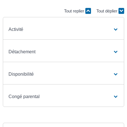
Tout replier
Tout déplier
Activité
Détachement
Disponibilité
Congé parental