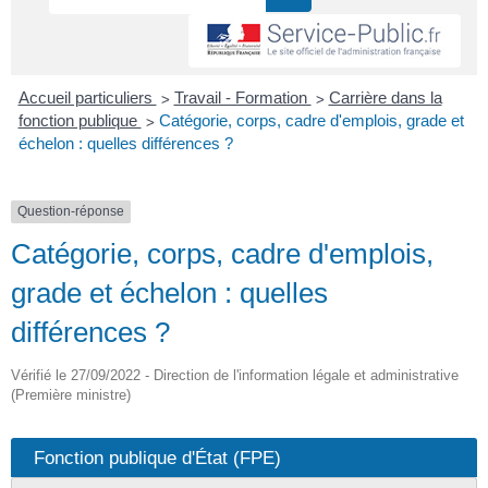
>
>
Accueil particuliers
Travail - Formation
Carrière dans la
>
fonction publique
Catégorie, corps, cadre d'emplois, grade et
échelon : quelles différences ?
Question-réponse
Catégorie, corps, cadre d'emplois,
grade et échelon : quelles
différences ?
Vérifié le 27/09/2022 - Direction de l'information légale et administrative
(Première ministre)
Fonction publique d'État (FPE)