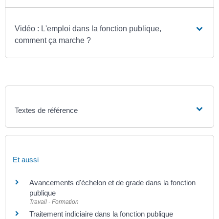
Vidéo : L'emploi dans la fonction publique,
comment ça marche ?
Textes de référence
Et aussi
Avancements d'échelon et de grade dans la fonction
publique
Travail - Formation
Traitement indiciaire dans la fonction publique