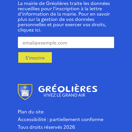
La mairie de Gréolières traite les données
recueillies pour l’inscription à la lettre
d’information de la mairie. Pour en savoir
plus sur la gestion de vos données
personnelles et pour exercer vos droits,
cliquez ici.
S'inscrire
Plan du site
Accessibilité : partiellement conforme
Tous droits réservés 2026