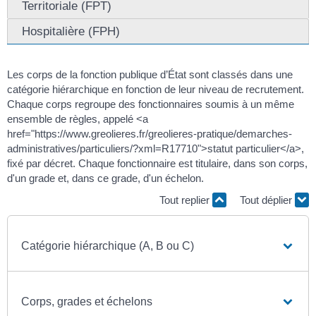
Territoriale (FPT)
Hospitalière (FPH)
Les corps de la fonction publique d’État sont classés dans une
catégorie hiérarchique en fonction de leur niveau de recrutement.
Chaque corps regroupe des fonctionnaires soumis à un même
ensemble de règles, appelé <a
href="https://www.greolieres.fr/greolieres-pratique/demarches-
administratives/particuliers/?xml=R17710">statut particulier</a>,
fixé par décret. Chaque fonctionnaire est titulaire, dans son corps,
d'un grade et, dans ce grade, d'un échelon.
Tout replier
Tout déplier
Catégorie hiérarchique (A, B ou C)
Corps, grades et échelons