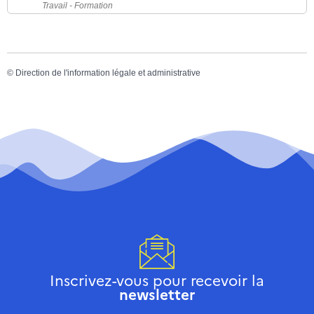
Travail - Formation
©
Direction de l'information légale et administrative
Inscrivez-vous pour recevoir la
newsletter