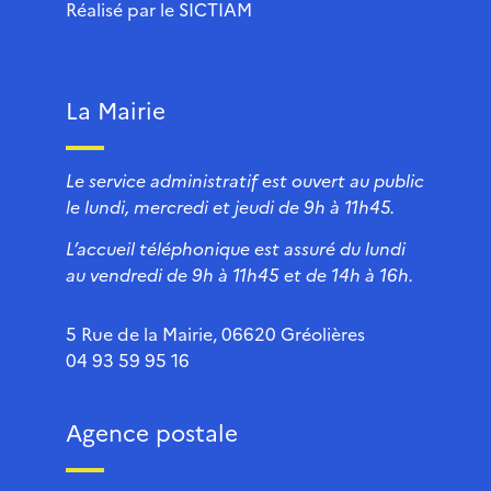
Réalisé par le
SICTIAM
La Mairie
Le service administratif est ouvert au public
le lundi, mercredi et jeudi de 9h à 11h45.
L’accueil téléphonique est assuré du lundi
au vendredi de 9h à 11h45 et de 14h à 16h.
5 Rue de la Mairie, 06620 Gréolières
04 93 59 95 16
Agence postale