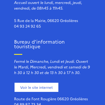
Accueil ouvert le lundi, mercredi, jeudi,
vendredi, de 08h45 à 11h45.
5 Rue de la Mairie, 06620 Gréolières
04 93 24 92 65
Bureau d’information
touristique
Fermé le Dimanche, Lundi et Jeudi. Ouvert
le Mardi, Mercredi, vendredi et samedi de 9
h 30 à 12 h 30 et de 13 h 30 à 17 h 30.
Voir le site internet
Route de Font Rougière 06620 Gréolières
04 89 87 73 34