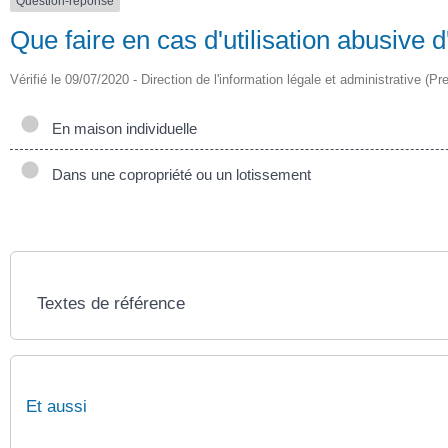
Question-réponse
Que faire en cas d'utilisation abusive 
Vérifié le 09/07/2020 - Direction de l'information légale et administrative (Pr
En maison individuelle
Dans une copropriété ou un lotissement
Textes de référence
Et aussi