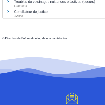
Troubles de voisinage : nuisances olfactives (odeurs)
Logement
Conciliateur de justice
Justice
©
Direction de l'information légale et administrative