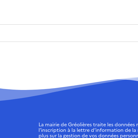
La mairie de Gréolières traite les données r
l’inscription à la lettre d’information de la
plus sur la gestion de vos données personn