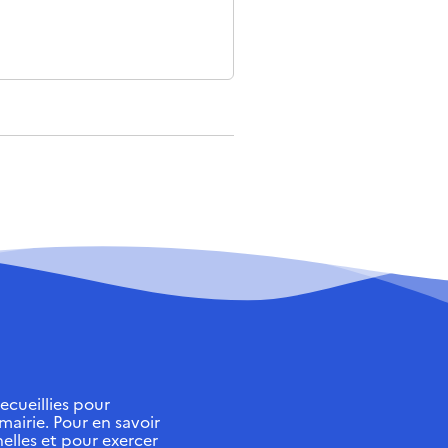
ecueillies pour
 mairie. Pour en savoir
elles et pour exercer