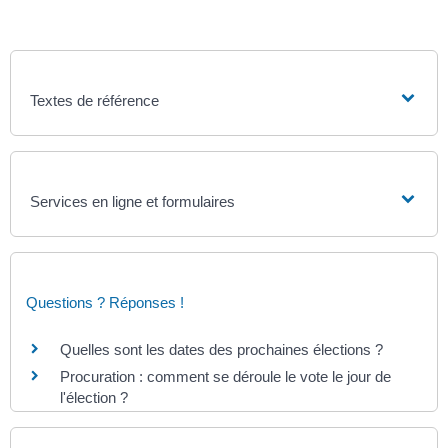
Textes de référence
Services en ligne et formulaires
Questions ? Réponses !
Quelles sont les dates des prochaines élections ?
Procuration : comment se déroule le vote le jour de
l'élection ?