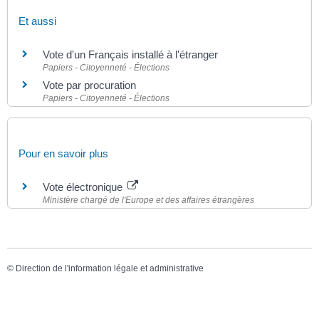
Et aussi
Vote d'un Français installé à l'étranger
Papiers - Citoyenneté - Élections
Vote par procuration
Papiers - Citoyenneté - Élections
Pour en savoir plus
Vote électronique
Ministère chargé de l'Europe et des affaires étrangères
©
Direction de l'information légale et administrative