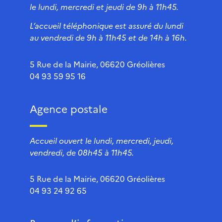
le lundi, mercredi et jeudi de 9h à 11h45.
L’accueil téléphonique est assuré du lundi
au vendredi de 9h à 11h45 et de 14h à 16h.
5 Rue de la Mairie, 06620 Gréolières
04 93 59 95 16
Agence postale
Accueil ouvert le lundi, mercredi, jeudi,
vendredi, de 08h45 à 11h45.
5 Rue de la Mairie, 06620 Gréolières
04 93 24 92 65