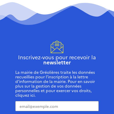
Inscrivez-vous pour recevoir la
newsletter
La mairie de Gréolières traite les données
recueillies pour l’inscription à la lettre
d’information de la mairie. Pour en savoir
plus sur la gestion de vos données
personnelles et pour exercer vos droits,
cliquez ici.