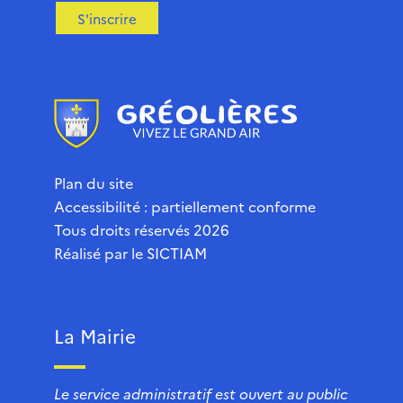
S'inscrire
Plan du site
Accessibilité : partiellement conforme
Tous droits réservés 2026
Réalisé par le
SICTIAM
La Mairie
Le service administratif est ouvert au public