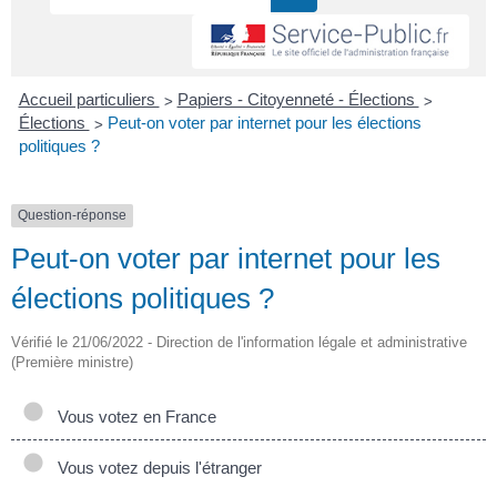
>
>
Accueil particuliers
Papiers - Citoyenneté - Élections
>
Élections
Peut-on voter par internet pour les élections
politiques ?
Question-réponse
Peut-on voter par internet pour les
élections politiques ?
Vérifié le 21/06/2022 - Direction de l'information légale et administrative
(Première ministre)
Vous votez en France
Vous votez depuis l'étranger