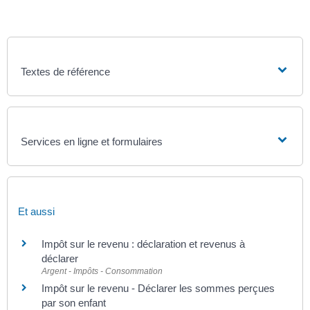
Textes de référence
Services en ligne et formulaires
Et aussi
Impôt sur le revenu : déclaration et revenus à
déclarer
Argent - Impôts - Consommation
Impôt sur le revenu - Déclarer les sommes perçues
par son enfant