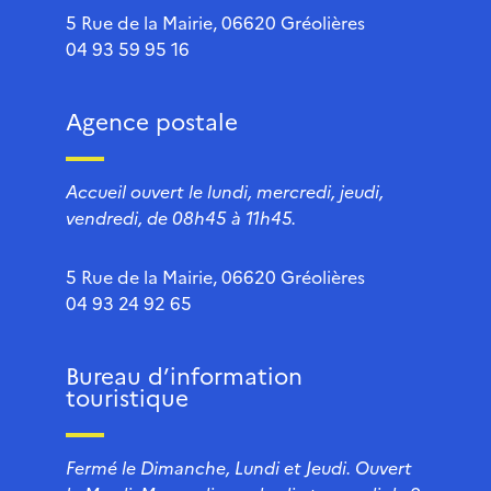
5 Rue de la Mairie, 06620 Gréolières
04 93 59 95 16
Agence postale
Accueil ouvert le lundi, mercredi, jeudi,
vendredi, de 08h45 à 11h45.
5 Rue de la Mairie, 06620 Gréolières
04 93 24 92 65
Bureau d’information
touristique
Fermé le Dimanche, Lundi et Jeudi. Ouvert