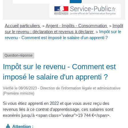
>
>
Accueil particuliers
Argent - Impôts - Consommation
Impôt
>
sur le revenu : déclaration et revenus à déclarer
Impôt sur le
revenu - Comment est imposé le salaire d'un apprenti ?
Question-réponse
Impôt sur le revenu - Comment est
imposé le salaire d'un apprenti ?
Vérifié le 08/06/2023 - Direction de l'information légale et administrative
(Première ministre)
Si vous étiez apprenti en 2022 et que vous avez reçu des
revenus liés à ce contrat d'apprentissage, ces salaires sont
exonérés jusqu'à <span class="valeur">19 744 €</span>.
Attention :