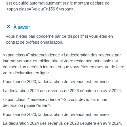
est calculée automatiquement sur le montant déclaré de
<span class="valeur">156 €</span>.
À savoir
vous n'êtes pas concerné par ce dispositif si vous êtes en
contrat de professionnalisation.
<span class="miseenevidence">La déclaration des revenus par
internet</span> est obligatoire si votre résidence principale est
équipée d'un accès à internet et que vous êtes en mesure de faire
votre déclaration en ligne.
Pour l'année 2023, la déclaration de revenus est terminée.
La déclaration 2024 des revenus de 2023 débutera en avril 2024.
<span class="miseenevidence">Si vous devez faire une
déclaration papier</span>
Pour l'année 2023, la déclaration de revenus est terminée.
La déclaration 2024 des revenus de 2023 débutera en avril 2024.