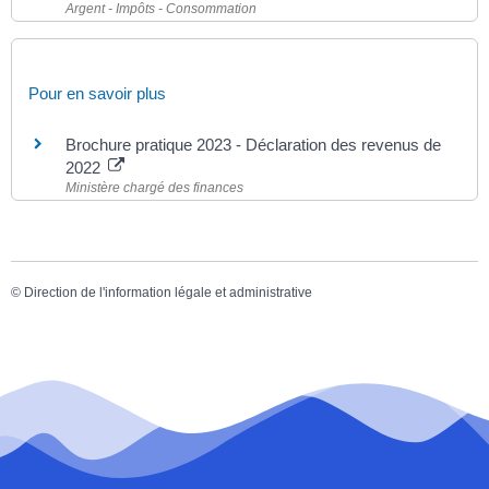
Argent - Impôts - Consommation
Pour en savoir plus
Brochure pratique 2023 - Déclaration des revenus de
2022
Ministère chargé des finances
©
Direction de l'information légale et administrative