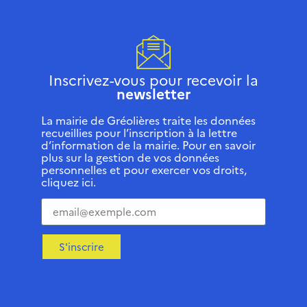
Inscrivez-vous pour recevoir la
newsletter
La mairie de Gréolières traite les données
recueillies pour l’inscription à la lettre
d’information de la mairie. Pour en savoir
plus sur la gestion de vos données
personnelles et pour exercer vos droits,
cliquez ici.
S'inscrire