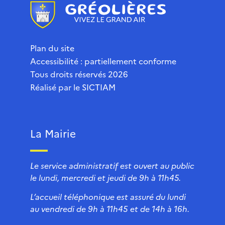
Plan du site
Accessibilité : partiellement conforme
Tous droits réservés 2026
Réalisé par le
SICTIAM
La Mairie
Le service administratif est ouvert au public
le lundi, mercredi et jeudi de 9h à 11h45.
L’accueil téléphonique est assuré du lundi
au vendredi de 9h à 11h45 et de 14h à 16h.