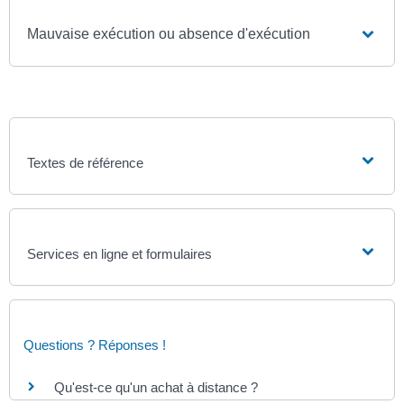
Mauvaise exécution ou absence d'exécution
Textes de référence
Services en ligne et formulaires
Questions ? Réponses !
Qu'est-ce qu'un achat à distance ?