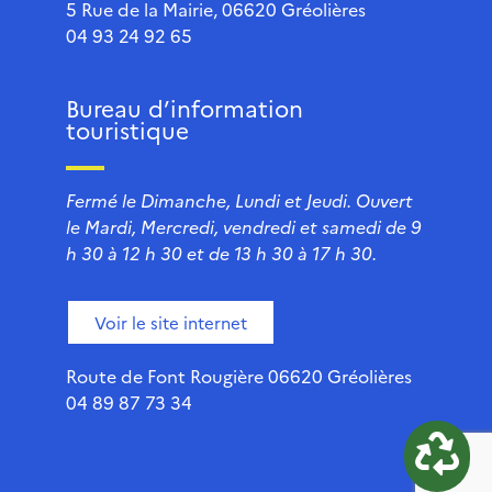
5 Rue de la Mairie, 06620 Gréolières
04 93 24 92 65
Bureau d’information
touristique
Fermé le Dimanche, Lundi et Jeudi. Ouvert
le Mardi, Mercredi, vendredi et samedi de 9
h 30 à 12 h 30 et de 13 h 30 à 17 h 30.
Voir le site internet
Route de Font Rougière 06620 Gréolières
04 89 87 73 34