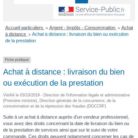
>
>
Accueil particuliers
Argent - Impôts - Consommation
Achat
>
à distance
Achat à distance : livraison du bien ou exécution
de la prestation
Fiche pratique
Achat à distance : livraison du bien
ou exécution de la prestation
Vérifié le 03/10/2019 - Direction de l'information légale et administrative
(Première ministre), Direction générale de la concurrence, de la
consommation et de la répression des fraudes (DGCCRF)
Suite à un achat à distance auprès d'un vendeur professionnel,
vous avez des droits concernant la date de livraison du bien ou
de la prestation de services ainsi que sur le suivi de votre
commande. Ces droits peuvent notamment concerner les cas de