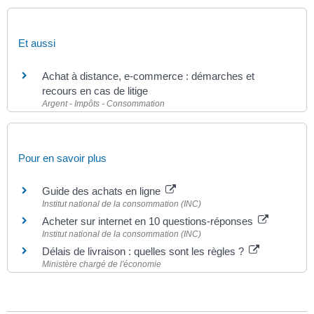
Et aussi
Achat à distance, e-commerce : démarches et
recours en cas de litige
Argent - Impôts - Consommation
Pour en savoir plus
Guide des achats en ligne
Institut national de la consommation (INC)
Acheter sur internet en 10 questions-réponses
Institut national de la consommation (INC)
Délais de livraison : quelles sont les règles ?
Ministère chargé de l'économie