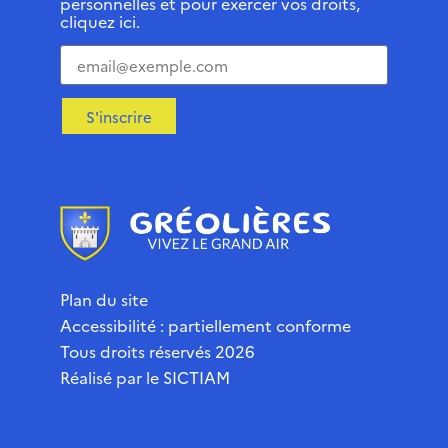
personnelles et pour exercer vos droits,
cliquez ici.
S'inscrire
Plan du site
Accessibilité : partiellement conforme
Tous droits réservés 2026
Réalisé par le
SICTIAM