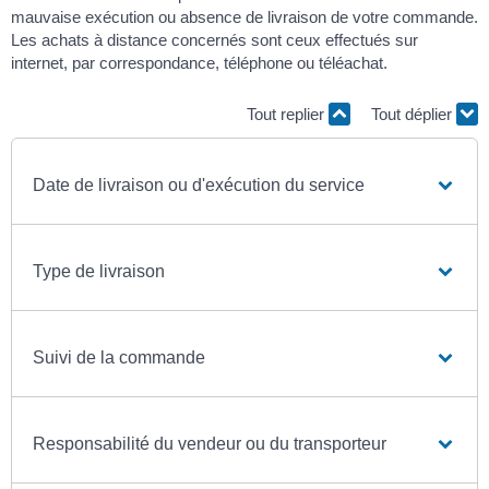
mauvaise exécution ou absence de livraison de votre commande.
Les achats à distance concernés sont ceux effectués sur
internet, par correspondance, téléphone ou téléachat.
Tout replier
Tout déplier
Date de livraison ou d'exécution du service
Type de livraison
Suivi de la commande
Responsabilité du vendeur ou du transporteur