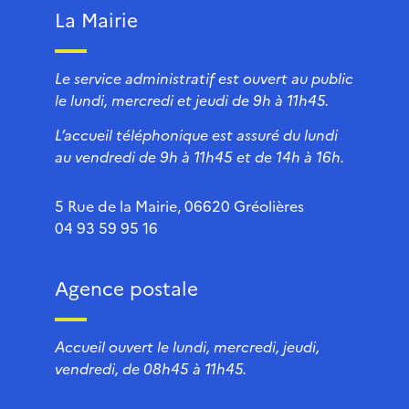
La Mairie
Le service administratif est ouvert au public
le lundi, mercredi et jeudi de 9h à 11h45.
L’accueil téléphonique est assuré du lundi
au vendredi de 9h à 11h45 et de 14h à 16h.
5 Rue de la Mairie, 06620 Gréolières
04 93 59 95 16
Agence postale
Accueil ouvert le lundi, mercredi, jeudi,
vendredi, de 08h45 à 11h45.