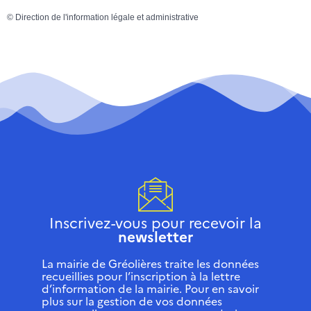
©
Direction de l'information légale et administrative
Inscrivez-vous pour recevoir la
newsletter
La mairie de Gréolières traite les données
recueillies pour l’inscription à la lettre
d’information de la mairie. Pour en savoir
plus sur la gestion de vos données