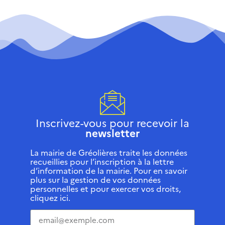
Inscrivez-vous pour recevoir la
newsletter
La mairie de Gréolières traite les données
recueillies pour l’inscription à la lettre
d’information de la mairie. Pour en savoir
plus sur la gestion de vos données
personnelles et pour exercer vos droits,
cliquez ici.