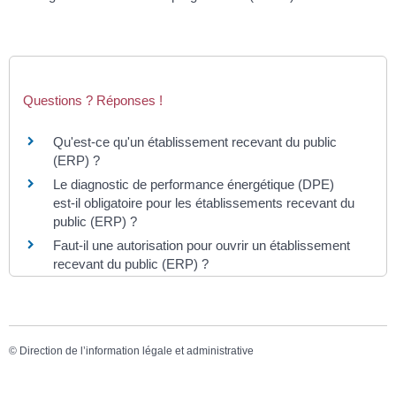
Questions ? Réponses !
Qu'est-ce qu'un établissement recevant du public
(ERP) ?
Le diagnostic de performance énergétique (DPE)
est-il obligatoire pour les établissements recevant du
public (ERP) ?
Faut-il une autorisation pour ouvrir un établissement
recevant du public (ERP) ?
©
Direction de l’information légale et administrative