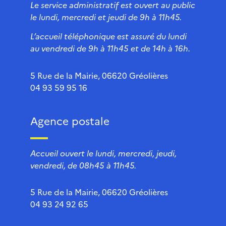
Le service administratif est ouvert au public
le lundi, mercredi et jeudi de 9h à 11h45.
L’accueil téléphonique est assuré du lundi
au vendredi de 9h à 11h45 et de 14h à 16h.
5 Rue de la Mairie, 06620 Gréolières
04 93 59 95 16
Agence postale
Accueil ouvert le lundi, mercredi, jeudi,
vendredi, de 08h45 à 11h45.
5 Rue de la Mairie, 06620 Gréolières
04 93 24 92 65