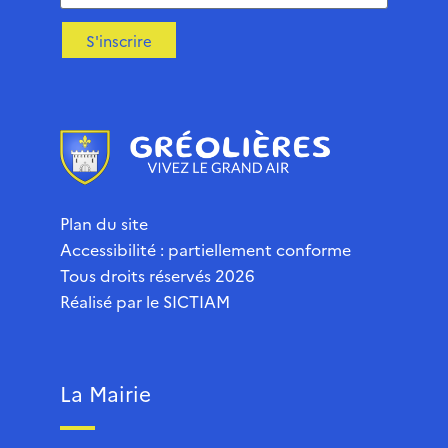
S'inscrire
Plan du site
Accessibilité : partiellement conforme
Tous droits réservés 2026
Réalisé par le
SICTIAM
La Mairie