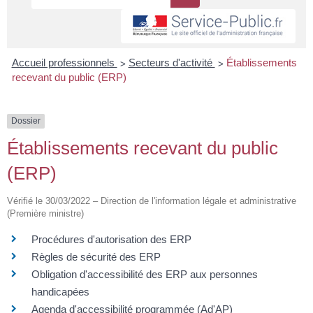
>
>
Accueil professionnels
Secteurs d'activité
Établissements
recevant du public (ERP)
Dossier
Établissements recevant du public
(ERP)
Vérifié le 30/03/2022 – Direction de l'information légale et administrative
(Première ministre)
Procédures d'autorisation des ERP
Règles de sécurité des ERP
Obligation d'accessibilité des ERP aux personnes
handicapées
Agenda d'accessibilité programmée (Ad'AP)