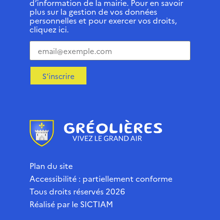
d’information de la mairie. Pour en savoir
plus sur la gestion de vos données
personnelles et pour exercer vos droits,
cliquez ici.
S'inscrire
Plan du site
Accessibilité : partiellement conforme
Tous droits réservés 2026
Réalisé par le
SICTIAM