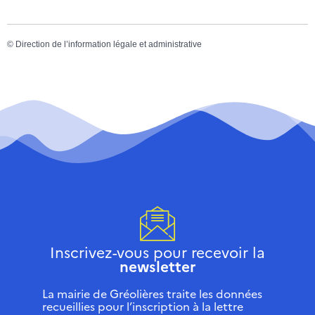
©
Direction de l’information légale et administrative
Inscrivez-vous pour recevoir la
newsletter
La mairie de Gréolières traite les données
recueillies pour l’inscription à la lettre