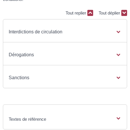
Tout replier
Tout déplier
Interdictions de circulation
Dérogations
Sanctions
Textes de référence