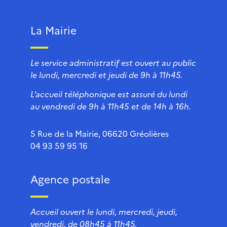
La Mairie
Le service administratif est ouvert au public
le lundi, mercredi et jeudi de 9h à 11h45.
L’accueil téléphonique est assuré du lundi
au vendredi de 9h à 11h45 et de 14h à 16h.
5 Rue de la Mairie, 06620 Gréolières
04 93 59 95 16
Agence postale
Accueil ouvert le lundi, mercredi, jeudi,
vendredi, de 08h45 à 11h45.