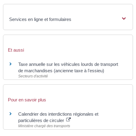
Services en ligne et formulaires
Et aussi
Taxe annuelle sur les véhicules lourds de transport
de marchandises (ancienne taxe à l'essieu)
Secteurs d'activité
Pour en savoir plus
Calendrier des interdictions régionales et
particulières de circuler
Ministère chargé des transports