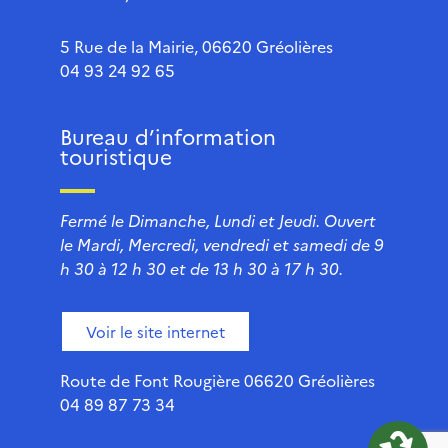
5 Rue de la Mairie, 06620 Gréolières
04 93 24 92 65
Bureau d’information
touristique
Fermé le Dimanche, Lundi et Jeudi. Ouvert
le Mardi, Mercredi, vendredi et samedi de 9
h 30 à 12 h 30 et de 13 h 30 à 17 h 30.
Voir le site internet
Route de Font Rougière 06620 Gréolières
04 89 87 73 34