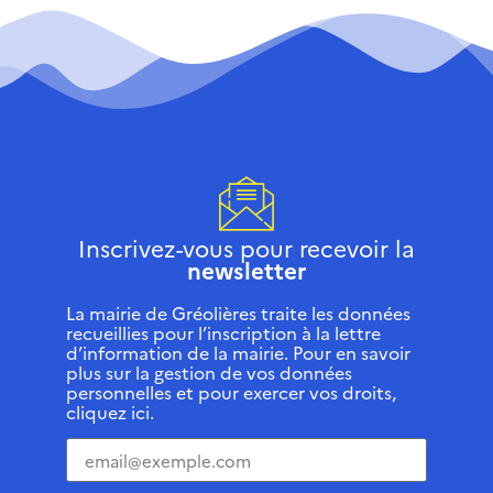
Inscrivez-vous pour recevoir la
newsletter
La mairie de Gréolières traite les données
recueillies pour l’inscription à la lettre
d’information de la mairie. Pour en savoir
plus sur la gestion de vos données
personnelles et pour exercer vos droits,
cliquez ici.