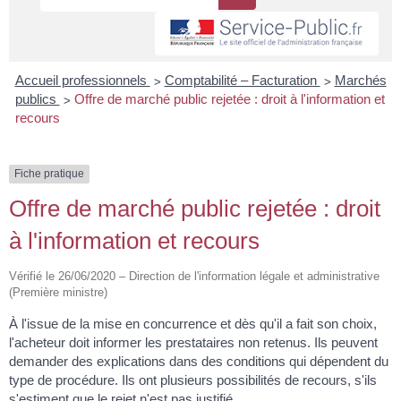
>
>
Accueil professionnels
Comptabilité – Facturation
Marchés
>
publics
Offre de marché public rejetée : droit à l'information et
recours
Fiche pratique
Offre de marché public rejetée : droit
à l'information et recours
Vérifié le 26/06/2020 – Direction de l'information légale et administrative
(Première ministre)
À l'issue de la mise en concurrence et dès qu'il a fait son choix,
l'acheteur doit informer les prestataires non retenus. Ils peuvent
demander des explications dans des conditions qui dépendent du
type de procédure. Ils ont plusieurs possibilités de recours, s'ils
s'estiment que le rejet n'est pas justifié.