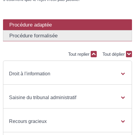
Procédure adaptée
Procédure formalisée
Tout replier
Tout déplier
Droit à l'information
Saisine du tribunal administratif
Recours gracieux