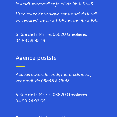
le lundi, mercredi et jeudi de 9h à 11h45.
L’accueil téléphonique est assuré du lundi
au vendredi de 9h à 11h45 et de 14h à 16h.
5 Rue de la Mairie, 06620 Gréolières
04 93 59 95 16
Agence postale
Accueil ouvert le lundi, mercredi, jeudi,
vendredi, de 08h45 à 11h45.
5 Rue de la Mairie, 06620 Gréolières
04 93 24 92 65