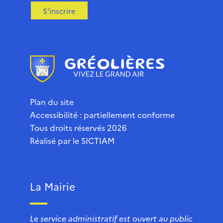
S'inscrire
Plan du site
Accessibilité : partiellement conforme
Tous droits réservés 2026
Réalisé par le
SICTIAM
La Mairie
Le service administratif est ouvert au public