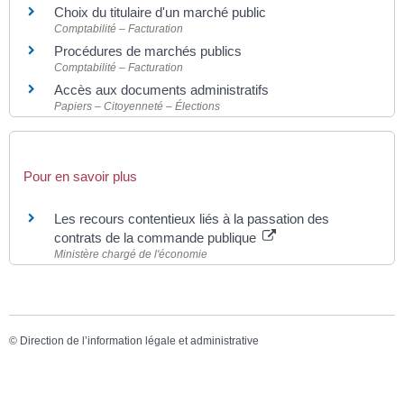
Choix du titulaire d'un marché public
Comptabilité – Facturation
Procédures de marchés publics
Comptabilité – Facturation
Accès aux documents administratifs
Papiers – Citoyenneté – Élections
Pour en savoir plus
Les recours contentieux liés à la passation des
contrats de la commande publique
Ministère chargé de l'économie
©
Direction de l’information légale et administrative