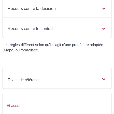
Recours contre la décision
Recours contre le contrat
Les règles diffèrent selon qu'il s'agit d'une procédure adaptée
(Mapa) ou formalisée.
Textes de référence
Et aussi