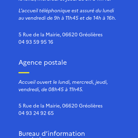
L’accueil téléphonique est assuré du lundi
au vendredi de 9h à 11h45 et de 14h à 16h.
5 Rue de la Mairie, 06620 Gréolières
04 93 59 95 16
Agence postale
Accueil ouvert le lundi, mercredi, jeudi,
vendredi, de 08h45 à 11h45.
5 Rue de la Mairie, 06620 Gréolières
04 93 24 92 65
Bureau d’information