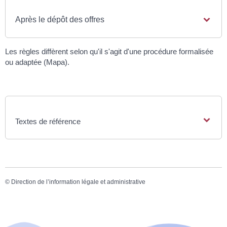
Après le dépôt des offres
Les règles diffèrent selon qu'il s'agit d'une procédure formalisée
ou adaptée (Mapa).
Textes de référence
©
Direction de l’information légale et administrative