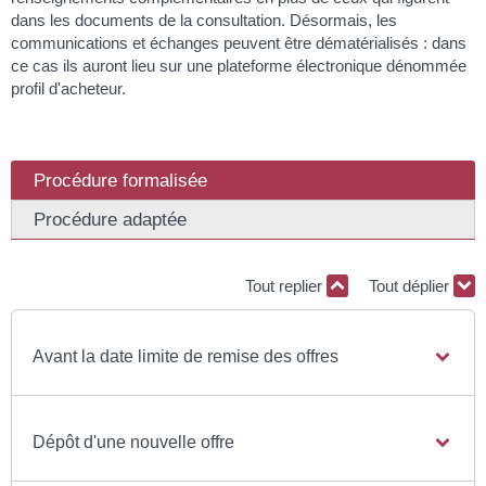
dans les documents de la consultation. Désormais, les
communications et échanges peuvent être dématérialisés : dans
ce cas ils auront lieu sur une plateforme électronique dénommée
profil d'acheteur.
Procédure formalisée
Procédure adaptée
Tout replier
Tout déplier
Avant la date limite de remise des offres
Dépôt d'une nouvelle offre