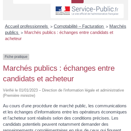
>
>
Accueil professionnels
Comptabilité – Facturation
Marchés
>
publics
Marchés publics : échanges entre candidats et
acheteur
Fiche pratique
Marchés publics : échanges entre
candidats et acheteur
Vérifié le 01/01/2023 – Direction de l'information légale et administrative
(Première ministre)
Au cours d'une procédure de marché public, les communications
et les échanges d'informations entre les opérateurs économiques
et l'acheteur sont réalisés selon des conditions précises. Les
candidats potentiels peuvent notamment demander des
renseignements complémentaires en plus de ceux qui figurent