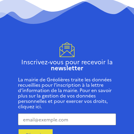
Inscrivez-vous pour recevoir la
newsletter
La mairie de Gréolières traite les données
recueillies pour l’inscription à la lettre
d’information de la mairie. Pour en savoir
plus sur la gestion de vos données
personnelles et pour exercer vos droits,
cliquez ici.