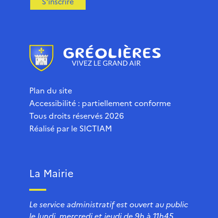
S'inscrire
Plan du site
Accessibilité : partiellement conforme
Tous droits réservés 2026
Réalisé par le
SICTIAM
La Mairie
Le service administratif est ouvert au public
le lundi, mercredi et jeudi de 9h à 11h45.