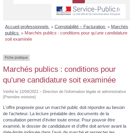
>
>
Accueil professionnels
Comptabilité – Facturation
Marchés
>
publics
Marchés publics : conditions pour qu'une candidature
soit examinée
Fiche pratique
Marchés publics : conditions pour
qu'une candidature soit examinée
Vérifié le 12/04/2021 – Direction de l'information légale et administrative
(Première ministre)
L'offre proposée pour un marché public doit répondre au besoin
de l'acheteur. La lecture préalable des documents de la
consultation permet d'éviter toute erreur. Pour pouvoir être
examiné, le dossier de candidature et d'offre doit arriver avant la
date-limite indiquée dans l'avis de marché et respecter les