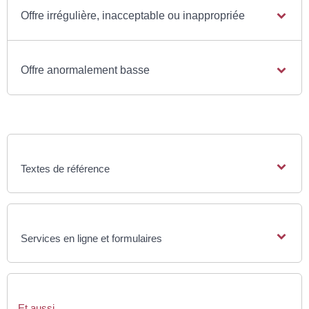
Offre irrégulière, inacceptable ou inappropriée
Offre anormalement basse
Textes de référence
Services en ligne et formulaires
Et aussi