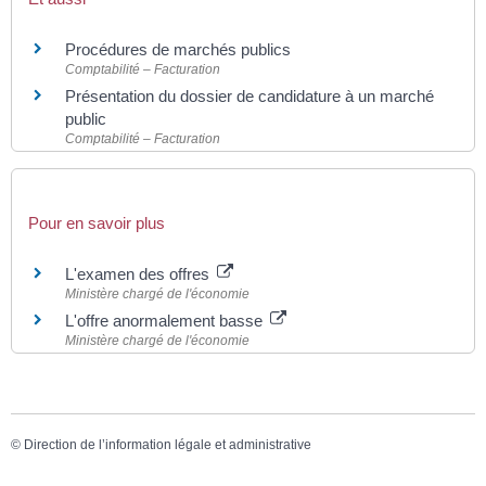
Procédures de marchés publics
Comptabilité – Facturation
Présentation du dossier de candidature à un marché
public
Comptabilité – Facturation
Pour en savoir plus
L'examen des offres
Ministère chargé de l'économie
L'offre anormalement basse
Ministère chargé de l'économie
©
Direction de l’information légale et administrative