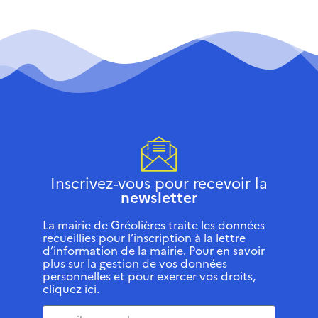
Inscrivez-vous pour recevoir la
newsletter
La mairie de Gréolières traite les données
recueillies pour l’inscription à la lettre
d’information de la mairie. Pour en savoir
plus sur la gestion de vos données
personnelles et pour exercer vos droits,
cliquez ici.