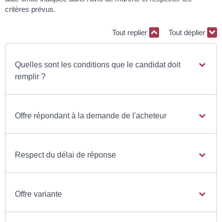
critères prévus.
Tout replier
Tout déplier
Quelles sont les conditions que le candidat doit
remplir ?
Offre répondant à la demande de l'acheteur
Respect du délai de réponse
Offre variante