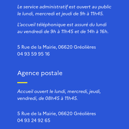
Le service administratif est ouvert au public
le lundi, mercredi et jeudi de 9h à 11h45.
L’accueil téléphonique est assuré du lundi
au vendredi de 9h à 11h45 et de 14h à 16h.
5 Rue de la Mairie, 06620 Gréolières
04 93 59 95 16
Agence postale
Accueil ouvert le lundi, mercredi, jeudi,
vendredi, de 08h45 à 11h45.
5 Rue de la Mairie, 06620 Gréolières
04 93 24 92 65