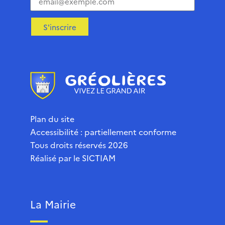
S'inscrire
Plan du site
Accessibilité : partiellement conforme
Tous droits réservés 2026
Réalisé par le
SICTIAM
La Mairie