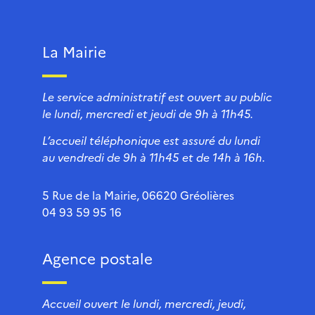
La Mairie
Le service administratif est ouvert au public
le lundi, mercredi et jeudi de 9h à 11h45.
L’accueil téléphonique est assuré du lundi
au vendredi de 9h à 11h45 et de 14h à 16h.
5 Rue de la Mairie, 06620 Gréolières
04 93 59 95 16
Agence postale
Accueil ouvert le lundi, mercredi, jeudi,