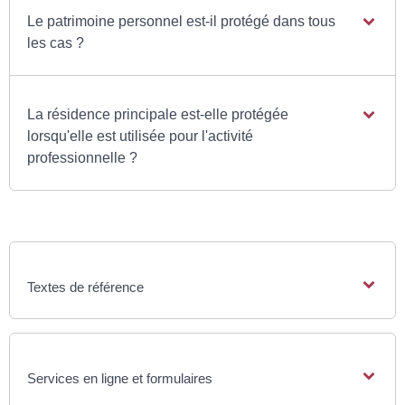
Le patrimoine personnel est-il protégé dans tous
les cas ?
La résidence principale est-elle protégée
lorsqu'elle est utilisée pour l'activité
professionnelle ?
Textes de référence
Services en ligne et formulaires