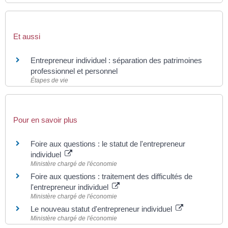
Et aussi
Entrepreneur individuel : séparation des patrimoines
professionnel et personnel
Étapes de vie
Pour en savoir plus
Foire aux questions : le statut de l'entrepreneur
individuel
Ministère chargé de l'économie
Foire aux questions : traitement des difficultés de
l'entrepreneur individuel
Ministère chargé de l'économie
Le nouveau statut d'entrepreneur individuel
Ministère chargé de l'économie