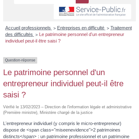
>
>
Accueil professionnels
Entreprises en difficulté
Traitement
>
des difficultés
Le patrimoine personnel d'un entrepreneur
individuel peut-il être saisi ?
Question-réponse
Le patrimoine personnel d'un
entrepreneur individuel peut-il être
saisi ?
Vérifié le 13/02/2023 – Direction de l'information légale et administrative
(Première ministre), Ministère chargé de la justice
L'entrepreneur individuel (y compris le micro-entrepreneur)
dispose de <span class="miseenevidence">2 patrimoines
distincts</span> : un patrimoine professionnel et un patrimoine