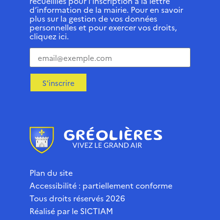
recueillies pour l’inscription à la lettre
d’information de la mairie. Pour en savoir
plus sur la gestion de vos données
personnelles et pour exercer vos droits,
cliquez ici.
S'inscrire
Plan du site
Accessibilité : partiellement conforme
Tous droits réservés 2026
Réalisé par le
SICTIAM