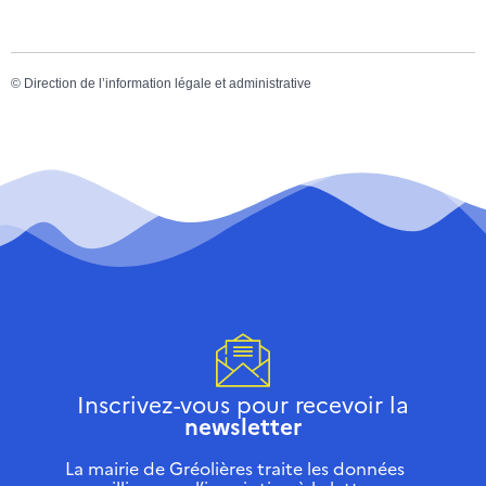
©
Direction de l’information légale et administrative
Inscrivez-vous pour recevoir la
newsletter
La mairie de Gréolières traite les données