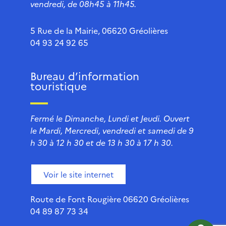
vendredi, de 08h45 à 11h45.
5 Rue de la Mairie, 06620 Gréolières
04 93 24 92 65
Bureau d’information
touristique
Fermé le Dimanche, Lundi et Jeudi. Ouvert
le Mardi, Mercredi, vendredi et samedi de 9
h 30 à 12 h 30 et de 13 h 30 à 17 h 30.
Voir le site internet
Route de Font Rougière 06620 Gréolières
04 89 87 73 34