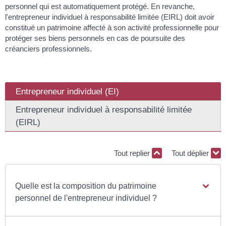
personnel qui est automatiquement protégé. En revanche,
l'entrepreneur individuel à responsabilité limitée (EIRL) doit avoir
constitué un patrimoine affecté à son activité professionnelle pour
protéger ses biens personnels en cas de poursuite des
créanciers professionnels.
Entrepreneur individuel (EI)
Entrepreneur individuel à responsabilité limitée
(EIRL)
Tout replier
Tout déplier
Quelle est la composition du patrimoine
personnel de l'entrepreneur individuel ?