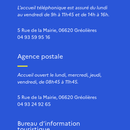
L’accueil téléphonique est assuré du lundi
au vendredi de 9h à 11h45 et de 14h à 16h.
5 Rue de la Mairie, 06620 Gréolières
04 93 59 95 16
Agence postale
Accueil ouvert le lundi, mercredi, jeudi,
vendredi, de 08h45 à 11h45.
5 Rue de la Mairie, 06620 Gréolières
04 93 24 92 65
Bureau d’information
touristique