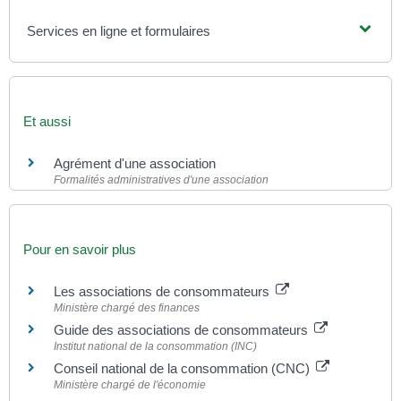
Services en ligne et formulaires
Et aussi
Agrément d'une association
Formalités administratives d'une association
Pour en savoir plus
Les associations de consommateurs
Ministère chargé des finances
Guide des associations de consommateurs
Institut national de la consommation (INC)
Conseil national de la consommation (CNC)
Ministère chargé de l'économie