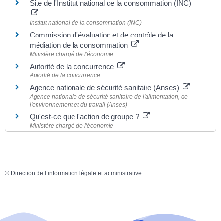
Site de l'Institut national de la consommation (INC)
Institut national de la consommation (INC)
Commission d'évaluation et de contrôle de la
médiation de la consommation
Ministère chargé de l'économie
Autorité de la concurrence
Autorité de la concurrence
Agence nationale de sécurité sanitaire (Anses)
Agence nationale de sécurité sanitaire de l'alimentation, de
l'environnement et du travail (Anses)
Qu'est-ce que l'action de groupe ?
Ministère chargé de l'économie
©
Direction de l’information légale et administrative