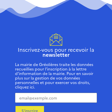
Inscrivez-vous pour recevoir la
newsletter
La mairie de Gréolières traite les données
recueillies pour l’inscription à la lettre
d’information de la mairie. Pour en savoir
plus sur la gestion de vos données
personnelles et pour exercer vos droits,
cliquez ici.
S'inscrire