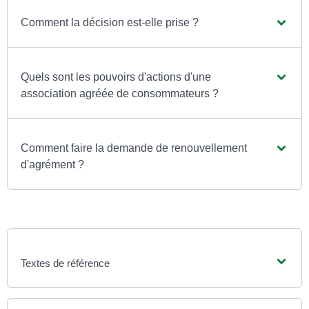
Comment la décision est-elle prise ?
Quels sont les pouvoirs d'actions d'une
association agréée de consommateurs ?
Comment faire la demande de renouvellement
d'agrément ?
Textes de référence