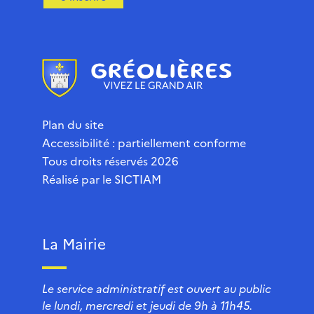
Plan du site
Accessibilité : partiellement conforme
Tous droits réservés 2026
Réalisé par le
SICTIAM
La Mairie
Le service administratif est ouvert au public
le lundi, mercredi et jeudi de 9h à 11h45.