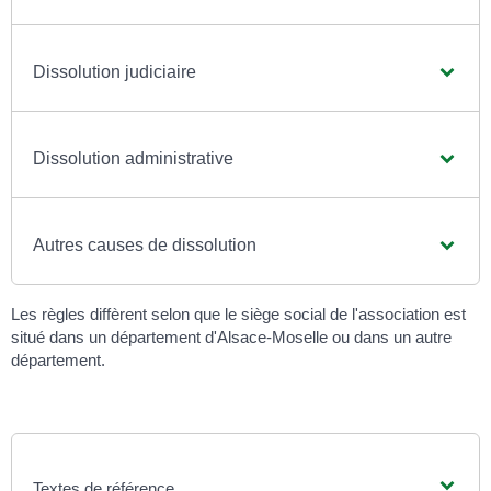
Dissolution judiciaire
Dissolution administrative
Autres causes de dissolution
Les règles diffèrent selon que le siège social de l'association est
situé dans un département d'Alsace-Moselle ou dans un autre
département.
Textes de référence