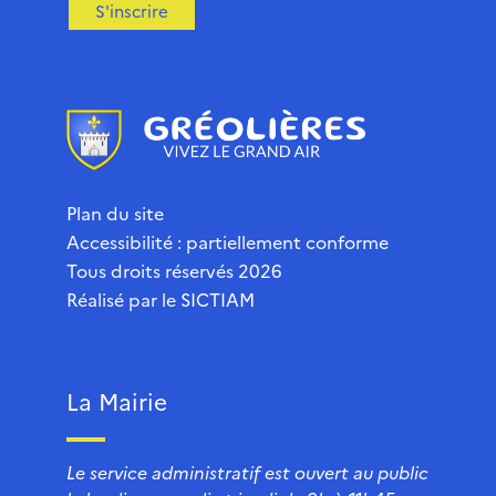
S'inscrire
Plan du site
Accessibilité : partiellement conforme
Tous droits réservés 2026
Réalisé par le
SICTIAM
La Mairie
Le service administratif est ouvert au public