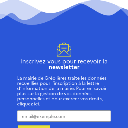
Inscrivez-vous pour recevoir la
newsletter
La mairie de Gréolières traite les données
recueillies pour l’inscription à la lettre
d’information de la mairie. Pour en savoir
plus sur la gestion de vos données
personnelles et pour exercer vos droits,
cliquez ici.