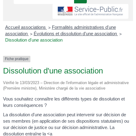
>
Accueil associations
Formalités administratives d'une
>
>
association
Évolutions et dissolution d'une association
Dissolution d'une association
Fiche pratique
Dissolution d'une association
Vérifié le 13/03/2023 – Direction de l'information légale et administrative
(Première ministre), Ministère chargé de la vie associative
Vous souhaitez connaître les différents types de dissolution et
leurs conséquences ?
La dissolution d'une association peut intervenir sur décision de
ses membres (en application de ses dispositions statutaires) ou
sur décision de justice ou sur décision administrative. La
dissolution entraîne la <a