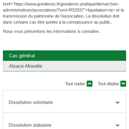
href="https://www.greolieres.fr/greolieres-pratique/demarches-
administratives/associations/?xml=R52937">liquidation</a> et la
transmission du patrimoine de l’association. La dissolution doit
dans certains cas être portée à la connaissance au public.
Nous vous présentons les informations à connaître.
Cas général
Alsace-Moselle
Tout replier
Tout déplier
Dissolution volontaire
Dissolution statutaire