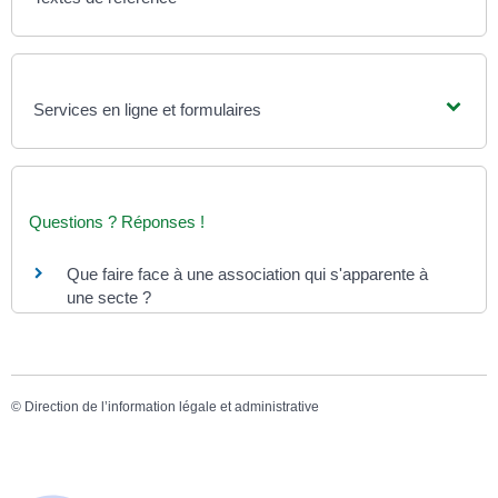
Services en ligne et formulaires
Questions ? Réponses !
Que faire face à une association qui s'apparente à
une secte ?
©
Direction de l’information légale et administrative