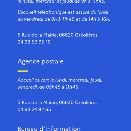
le lundi, mercredi et jeudi de 9h à 11h45.
L’accueil téléphonique est assuré du lundi
au vendredi de 9h à 11h45 et de 14h à 16h.
5 Rue de la Mairie, 06620 Gréolières
04 93 59 95 16
Agence postale
Accueil ouvert le lundi, mercredi, jeudi,
vendredi, de 08h45 à 11h45.
5 Rue de la Mairie, 06620 Gréolières
04 93 24 92 65
Bureau d’information