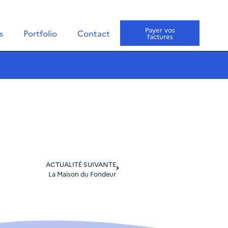
Payer vos
s
Portfolio
Contact
factures
ACTUALITÉ SUIVANTE
La Maison du Fondeur