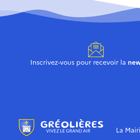
Inscrivez-vous pour recevoir la
new
La Mair