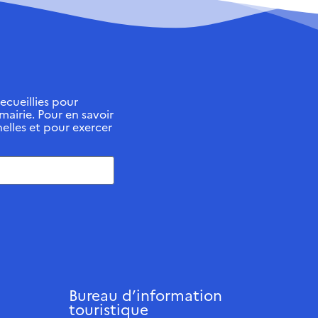
ecueillies pour
 mairie. Pour en savoir
elles et pour exercer
Bureau d’information
touristique